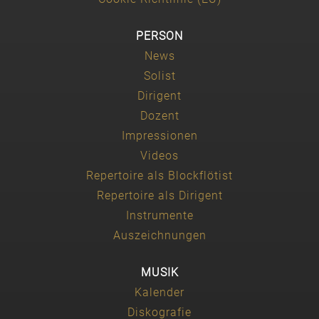
PERSON
News
Solist
Dirigent
Dozent
Impressionen
Videos
Repertoire als Blockflötist
Repertoire als Dirigent
Instrumente
Auszeichnungen
MUSIK
Kalender
Diskografie