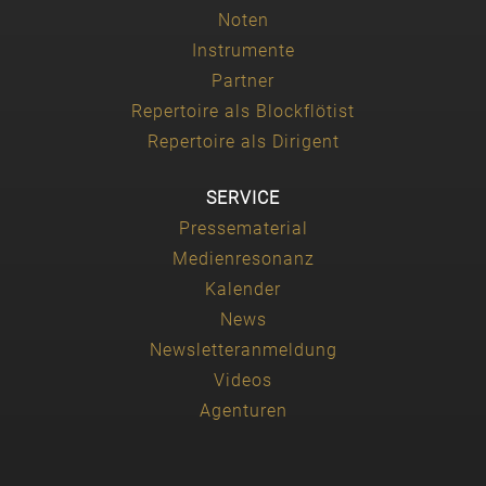
Noten
Instrumente
Partner
Repertoire als Blockflötist
Repertoire als Dirigent
SERVICE
Pressematerial
Medienresonanz
Kalender
News
Newsletteranmeldung
Videos
Agenturen