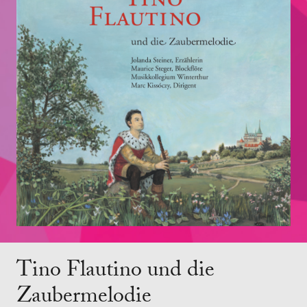
Tino Flautino und die
Zaubermelodie