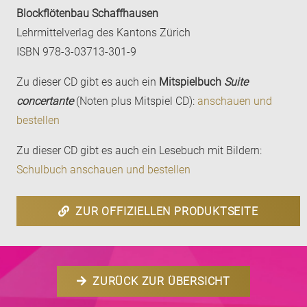
Blockflötenbau Schaffhausen
Lehrmittelverlag des Kantons Zürich
ISBN 978-3-03713-301-9
Zu dieser CD gibt es auch ein
Mitspielbuch
Suite
concertante
(Noten plus Mitspiel CD):
anschauen und
bestellen
Zu dieser CD gibt es auch ein Lesebuch mit Bildern:
Schulbuch anschauen und bestellen
ZUR OFFIZIELLEN PRODUKTSEITE
ZURÜCK ZUR ÜBERSICHT