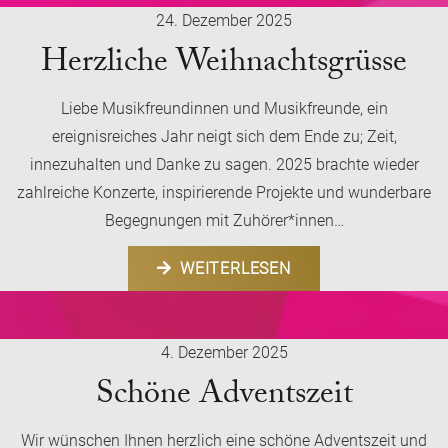
24. Dezember 2025
Herzliche Weihnachtsgrüsse
Liebe Musikfreundinnen und Musikfreunde, ein
ereignisreiches Jahr neigt sich dem Ende zu; Zeit,
innezuhalten und Danke zu sagen. 2025 brachte wieder
zahlreiche Konzerte, inspirierende Projekte und wunderbare
Begegnungen mit Zuhörer*innen…
WEITERLESEN
4. Dezember 2025
Schöne Adventszeit
Wir wünschen Ihnen herzlich eine schöne Adventszeit und