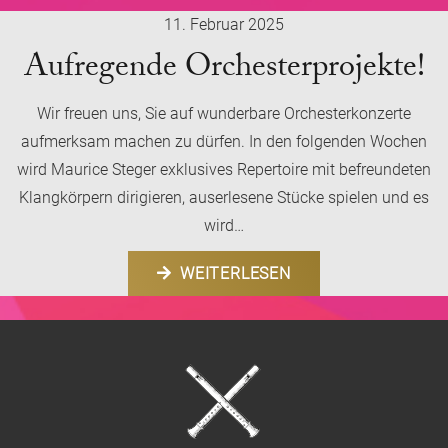
11. Februar 2025
Aufregende Orchesterprojekte!
Wir freuen uns, Sie auf wunderbare Orchesterkonzerte
aufmerksam machen zu dürfen. In den folgenden Wochen
wird Maurice Steger exklusives Repertoire mit befreundeten
Klangkörpern dirigieren, auserlesene Stücke spielen und es
wird…
WEITERLESEN