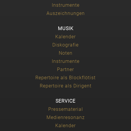
Instrumente
Auszeichnungen
MUSIK
Kalender
Diskografie
Noten
Instrumente
Partner
Repertoire als Blockflötist
Repertoire als Dirigent
SERVICE
Pressematerial
Medienresonanz
Kalender