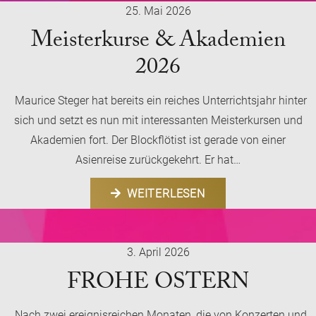
25. Mai 2026
Meisterkurse & Akademien
2026
Maurice Steger hat bereits ein reiches Unterrichtsjahr hinter
sich und setzt es nun mit interessanten Meisterkursen und
Akademien fort. Der Blockflötist ist gerade von einer
Asienreise zurückgekehrt. Er hat…
WEITERLESEN
3. April 2026
FROHE OSTERN
Nach zwei ereignisreichen Monaten, die von Konzerten und