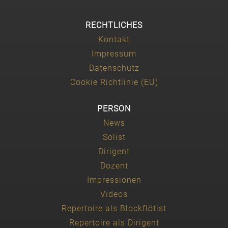
RECHTLICHES
Kontakt
Impressum
Datenschutz
Cookie Richtlinie (EU)
PERSON
News
Solist
Dirigent
Dozent
Impressionen
Videos
Repertoire als Blockflötist
Repertoire als Dirigent