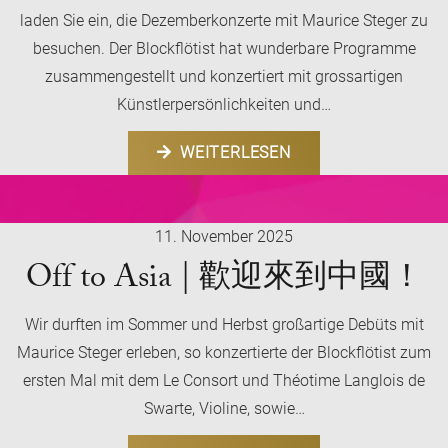
laden Sie ein, die Dezemberkonzerte mit Maurice Steger zu
besuchen. Der Blockflötist hat wunderbare Programme
zusammengestellt und konzertiert mit grossartigen
Künstlerpersönlichkeiten und…
WEITERLESEN
11. November 2025
Off to Asia | 歡迎來到中國！
Wir durften im Sommer und Herbst großartige Debüts mit
Maurice Steger erleben, so konzertierte der Blockflötist zum
ersten Mal mit dem Le Consort und Théotime Langlois de
Swarte, Violine, sowie…