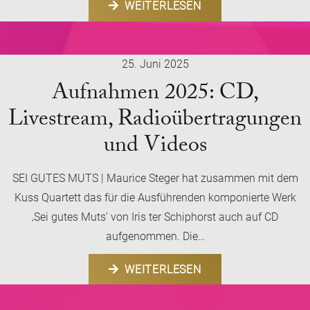
WEITERLESEN
25. Juni 2025
Aufnahmen 2025: CD,
Livestream, Radioübertragungen
und Videos
SEI GUTES MUTS | Maurice Steger hat zusammen mit dem
Kuss Quartett das für die Ausführenden komponierte Werk
‚Sei gutes Muts‘ von Iris ter Schiphorst auch auf CD
aufgenommen. Die…
WEITERLESEN