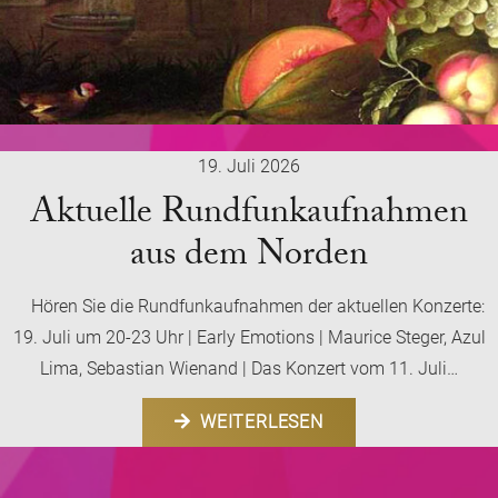
19. Juli 2026
Aktuelle Rundfunkaufnahmen
aus dem Norden
Hören Sie die Rundfunkaufnahmen der aktuellen Konzerte:
19. Juli um 20-23 Uhr | Early Emotions | Maurice Steger, Azul
Lima, Sebastian Wienand | Das Konzert vom 11. Juli…
WEITERLESEN