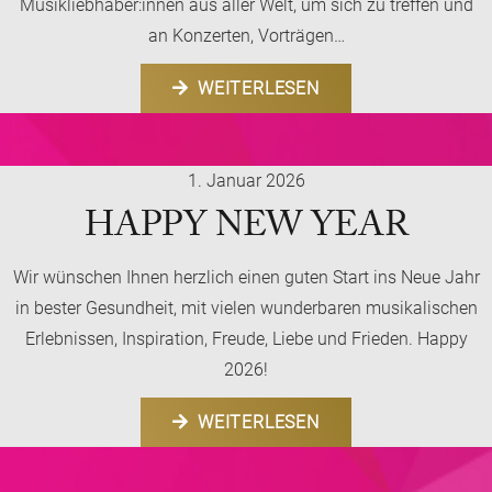
Musikliebhaber:innen aus aller Welt, um sich zu treffen und
an Konzerten, Vorträgen…
WEITERLESEN
1. Januar 2026
HAPPY NEW YEAR
Wir wünschen Ihnen herzlich einen guten Start ins Neue Jahr
in bester Gesundheit, mit vielen wunderbaren musikalischen
Erlebnissen, Inspiration, Freude, Liebe und Frieden. Happy
2026!
WEITERLESEN