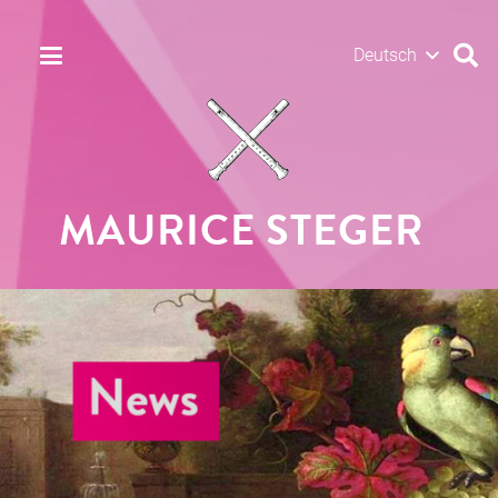
Deutsch
MAURICE STEGER