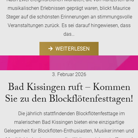
musikalischen Erlebnissen geprägt waren, blickt Maurice
Steger auf die schönsten Erinnerungen an stimmungsvolle
Veranstaltungen zurück. Es sei darauf hingewiesen, dass
das…
WEITERLESEN
3. Februar 2026
Bad Kissingen ruft – Kommen
Sie zu den Blockflötenfesttagen!
Die jährlich stattfindenden Blockflötenfesttage im
malerischen Bad Kissingen bieten eine einzigartige
Gelegenheit für Blockflöten-Enthusiasten, Musiker:innen und