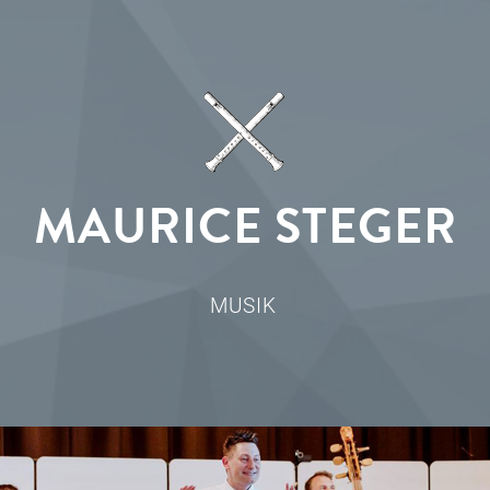
MAURICE STEGER
MUSIK