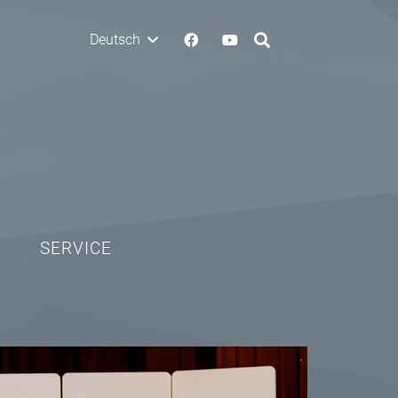
Deutsch
SERVICE