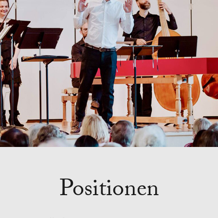
Positionen