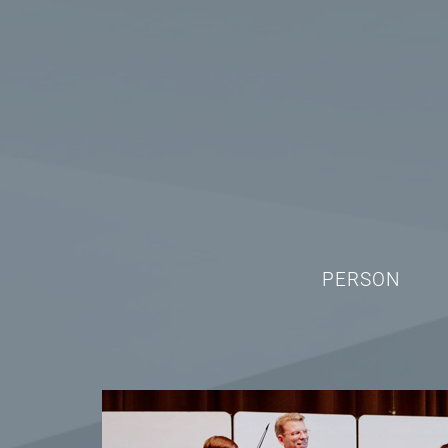
PERSON