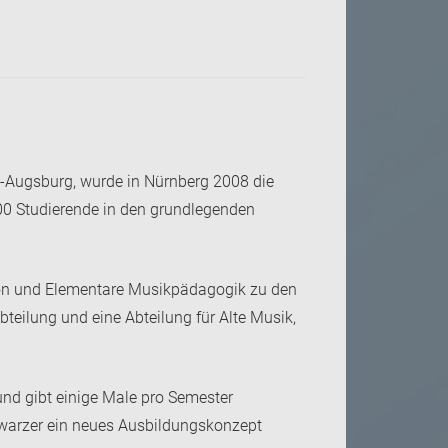
Augsburg, wurde in Nürnberg 2008 die
400 Studierende in den grundlegenden
phon und Elementare Musikpädagogik zu den
teilung und eine Abteilung für Alte Musik,
und gibt einige Male pro Semester
hwarzer ein neues Ausbildungskonzept