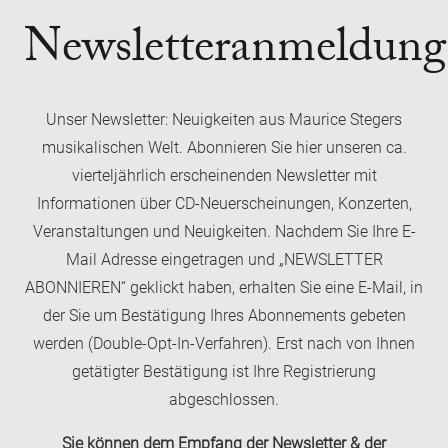
Newsletteranmeldung
Unser Newsletter: Neuigkeiten aus Maurice Stegers
musikalischen Welt. Abonnieren Sie hier unseren ca.
vierteljährlich erscheinenden Newsletter mit
Informationen über CD-Neuerscheinungen, Konzerten,
Veranstaltungen und Neuigkeiten. Nachdem Sie Ihre E-
Mail Adresse eingetragen und „NEWSLETTER
ABONNIEREN“ geklickt haben, erhalten Sie eine E-Mail, in
der Sie um Bestätigung Ihres Abonnements gebeten
werden (Double-Opt-In-Verfahren). Erst nach von Ihnen
getätigter Bestätigung ist Ihre Registrierung
abgeschlossen.
Sie können dem Empfang der Newsletter & der