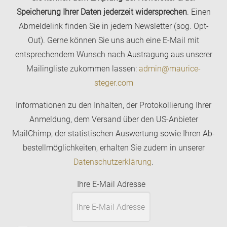
Speicherung Ihrer Daten jederzeit widersprechen
. Einen
Abmeldelink finden Sie in jedem Newsletter (sog. Opt-
Out). Gerne können Sie uns auch eine E-Mail mit
entsprechendem Wunsch nach Austragung aus unserer
Mailingliste zukommen lassen:
admin@maurice-
steger.com
Informationen zu den Inhalten, der Proto­kollierung Ihrer
Anmeldung, dem Versand über den US-Anbieter
MailChimp, der statistischen Aus­wertung sowie Ihren Ab­
bestell­­möglichkeiten, erhalten Sie zudem in unserer
Datenschutzerklärung
.
Ihre E-Mail Adresse