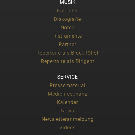
MUSIK
Kalender
Diskografie
Noten
Instrumente
Partner
Repertoire als Blockflötist
Repertoire als Dirigent
SERVICE
Pressematerial
Medienresonanz
Kalender
News
Newsletteranmeldung
Videos