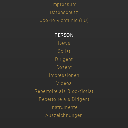
Impressum
Datenschutz
Cookie Richtlinie (EU)
PERSON
News
Solist
Dirigent
Dozent
Impressionen
Videos
Repertoire als Blockflötist
Repertoire als Dirigent
Instrumente
Auszeichnungen