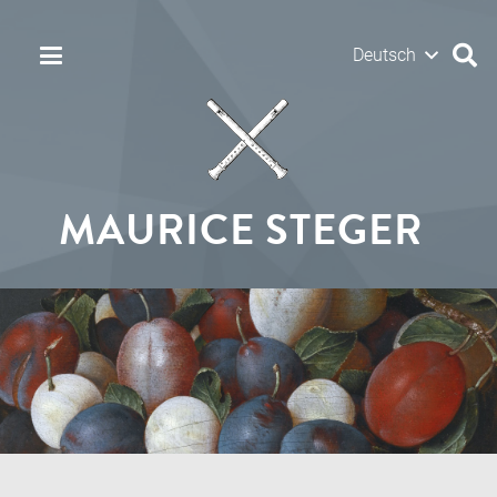
Deutsch
MAURICE STEGER