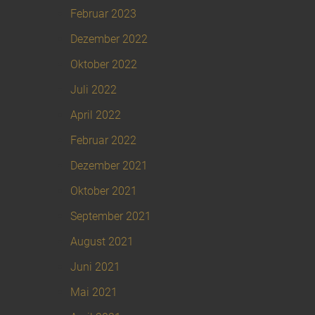
Februar 2023
Dezember 2022
Oktober 2022
Juli 2022
April 2022
Februar 2022
Dezember 2021
Oktober 2021
September 2021
August 2021
Juni 2021
Mai 2021