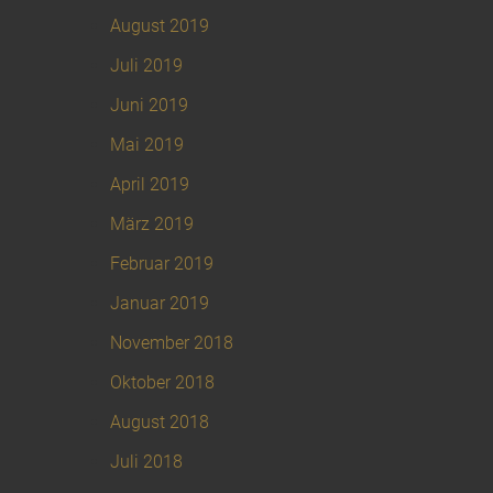
August 2019
Juli 2019
Juni 2019
Mai 2019
April 2019
März 2019
Februar 2019
Januar 2019
November 2018
Oktober 2018
August 2018
Juli 2018