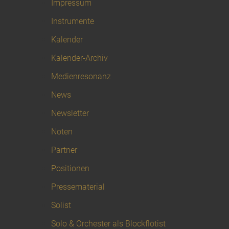
Impressum
Instrumente
Kalender
Kalender-Archiv
Medienresonanz
News
Newsletter
Noten
Partner
Positionen
Pressematerial
Solist
Solo & Orchester als Blockflötist