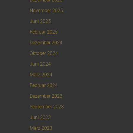
November 2025
Juni 2025
Februar 2025
Dezember 2024
Oktober 2024
Juni 2024
März 2024
Februar 2024
Dezember 2023
September 2023
Juni 2023
März 2023