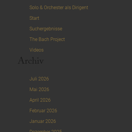
Solo & Orchester als Dirigent
Start
Suchergebnisse
The Bach Project
Videos
Archiv
Juli 2026
Mai 2026
April 2026
Februar 2026
Januar 2026
Dezember 2025