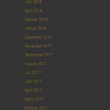
Juni 2018
April 2018
Februar 2018
Januar 2018
Dezember 2017
November 2017
September 2017
August 2017
Juli 2017
Juni 2017
April 2017
März 2017
Februar 2017