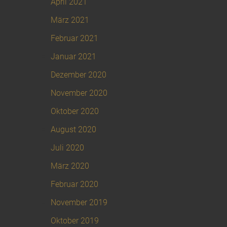
April 2021
März 2021
Februar 2021
Januar 2021
Dezember 2020
November 2020
Oktober 2020
August 2020
Juli 2020
März 2020
Februar 2020
November 2019
Oktober 2019