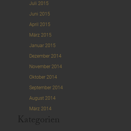
Juli 2015
Juni 2015
April 2015
März 2015
Januar 2015
Dezember 2014
November 2014
Oktober 2014
September 2014
August 2014
März 2014
Kategorien