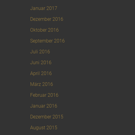
Januar 2017
Dezember 2016
Oktober 2016
September 2016
Juli 2016
Juni 2016
April 2016
März 2016
Februar 2016
Januar 2016
Dezember 2015
August 2015