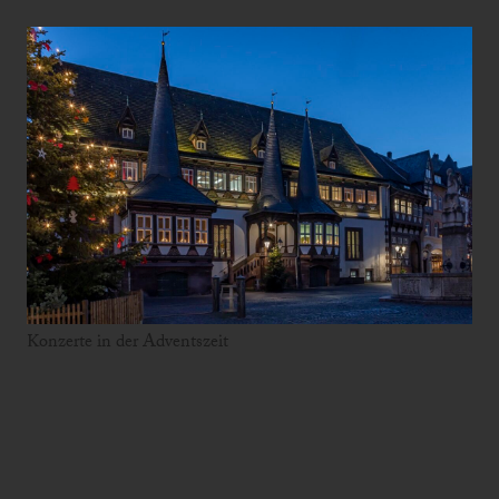
Konzerte in der Adventszeit