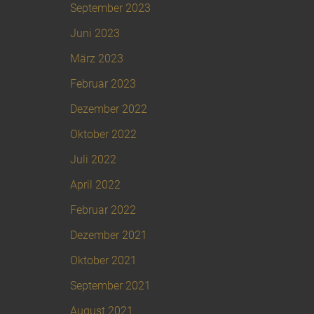
September 2023
Juni 2023
März 2023
Februar 2023
Dezember 2022
Oktober 2022
Juli 2022
April 2022
Februar 2022
Dezember 2021
Oktober 2021
September 2021
August 2021