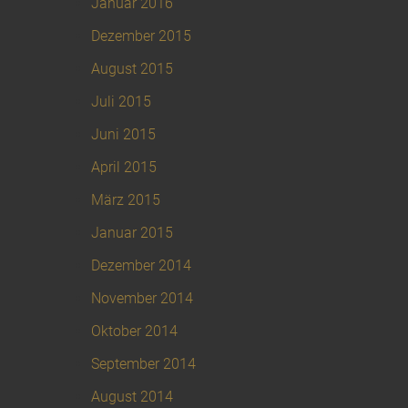
Januar 2016
Dezember 2015
August 2015
Juli 2015
Juni 2015
April 2015
März 2015
Januar 2015
Dezember 2014
November 2014
Oktober 2014
September 2014
August 2014