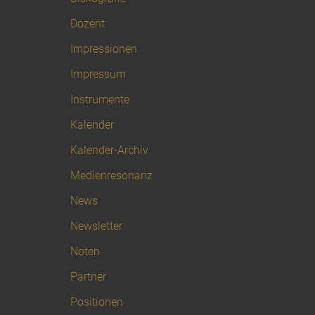
Dozent
Impressionen
Impressum
Instrumente
Kalender
Kalender-Archiv
Medienresonanz
News
Newsletter
Noten
Partner
Positionen