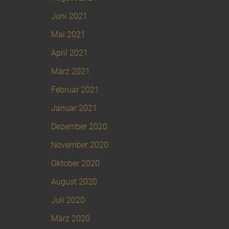
Juni 2021
Mai 2021
April 2021
März 2021
Februar 2021
Januar 2021
Dezember 2020
November 2020
Oktober 2020
August 2020
Juli 2020
März 2020