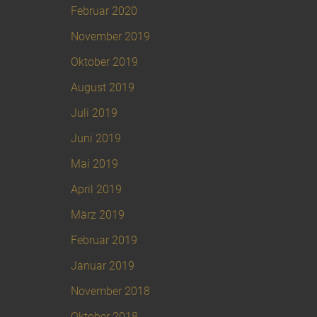
Februar 2020
November 2019
Oktober 2019
August 2019
Juli 2019
Juni 2019
Mai 2019
April 2019
März 2019
Februar 2019
Januar 2019
November 2018
Oktober 2018