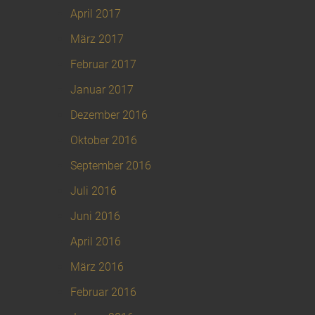
April 2017
März 2017
Februar 2017
Januar 2017
Dezember 2016
Oktober 2016
September 2016
Juli 2016
Juni 2016
April 2016
März 2016
Februar 2016