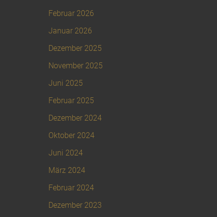
Februar 2026
Januar 2026
Dezember 2025
November 2025
Juni 2025
Februar 2025
Dezember 2024
Oktober 2024
Juni 2024
März 2024
Februar 2024
Dezember 2023