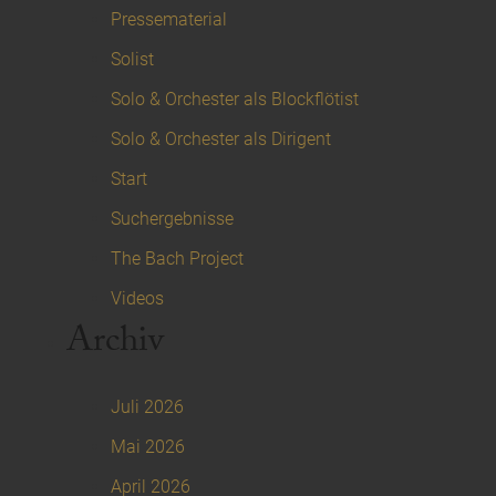
Pressematerial
Solist
Solo & Orchester als Blockflötist
Solo & Orchester als Dirigent
Start
Suchergebnisse
The Bach Project
Videos
Archiv
Juli 2026
Mai 2026
April 2026