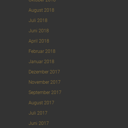
August 2018
Juli 2018
Juni 2018
April 2018
Februar 2018
Januar 2018
Dezember 2017
November 2017
September 2017
August 2017
Juli 2017
Juni 2017