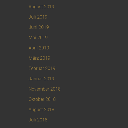
August 2019
Juli 2019
Juni 2019
Mai 2019
April 2019
März 2019
Februar 2019
Januar 2019
November 2018
Oktober 2018
August 2018
Juli 2018