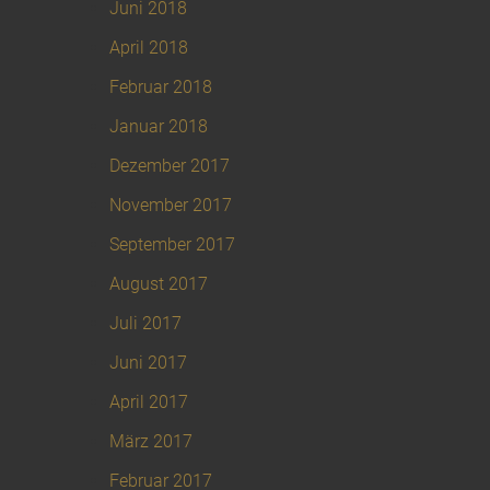
Juni 2018
April 2018
Februar 2018
Januar 2018
Dezember 2017
November 2017
September 2017
August 2017
Juli 2017
Juni 2017
April 2017
März 2017
Februar 2017