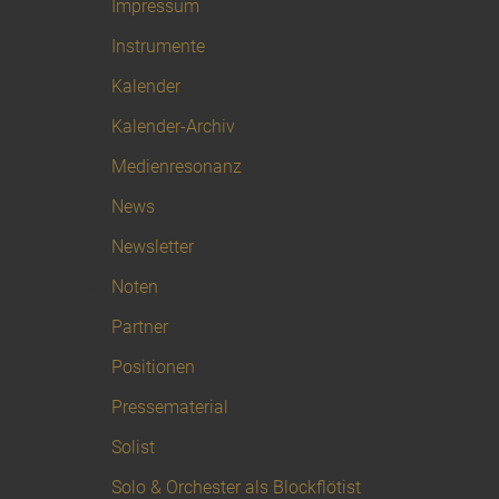
Impressum
Instrumente
Kalender
Kalender-Archiv
Medienresonanz
News
Newsletter
Noten
Partner
Positionen
Pressematerial
Solist
Solo & Orchester als Blockflötist