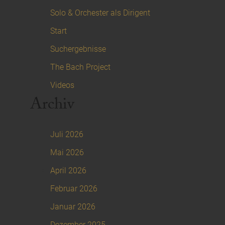
Solo & Orchester als Dirigent
Start
Suchergebnisse
The Bach Project
Videos
Archiv
Juli 2026
Mai 2026
April 2026
Februar 2026
Januar 2026
Dezember 2025