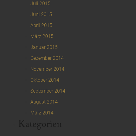
Juli 2015
Juni 2015
April 2015
März 2015
Januar 2015
Dezember 2014
November 2014
Oktober 2014
September 2014
August 2014
März 2014
Kategorien