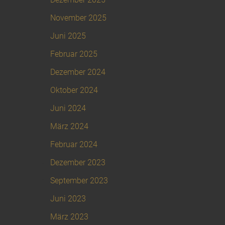
November 2025
Juni 2025
Februar 2025
Dezember 2024
Oktober 2024
Juni 2024
März 2024
Februar 2024
Dezember 2023
September 2023
Juni 2023
März 2023