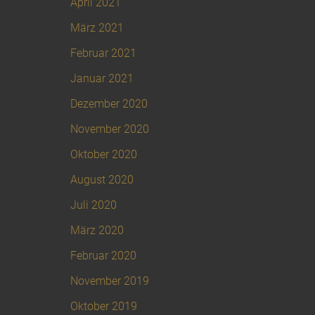
April 2021
März 2021
Februar 2021
Januar 2021
Dezember 2020
November 2020
Oktober 2020
August 2020
Juli 2020
März 2020
Februar 2020
November 2019
Oktober 2019