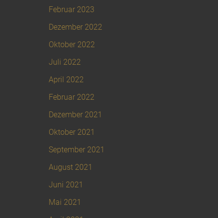
Februar 2023
Dezember 2022
Oktober 2022
Juli 2022
April 2022
Februar 2022
Dezember 2021
Oktober 2021
September 2021
August 2021
Juni 2021
Mai 2021