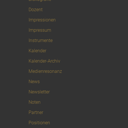
Dozent
Impressionen
Impressum
Instrumente
Kalender
Kalender-Archiv
Medienresonanz
News
Newsletter
Noten
Partner
Positionen