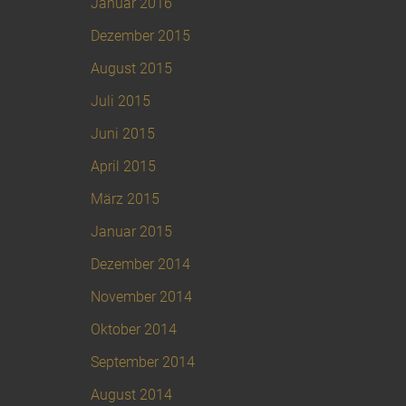
Januar 2016
Dezember 2015
August 2015
Juli 2015
Juni 2015
April 2015
März 2015
Januar 2015
Dezember 2014
November 2014
Oktober 2014
September 2014
August 2014