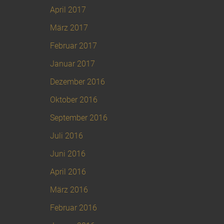
April 2017
März 2017
Februar 2017
Januar 2017
Dezember 2016
Oktober 2016
September 2016
Juli 2016
Juni 2016
April 2016
März 2016
Februar 2016