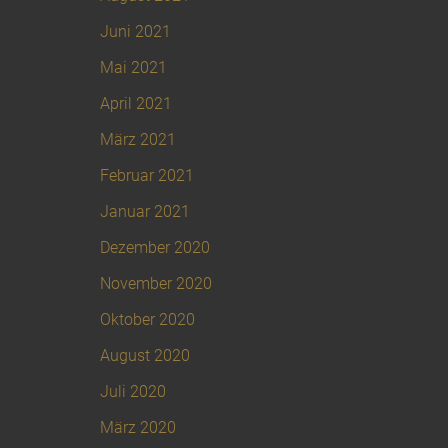
Juni 2021
Mai 2021
April 2021
März 2021
Februar 2021
Januar 2021
Dezember 2020
November 2020
Oktober 2020
August 2020
Juli 2020
März 2020