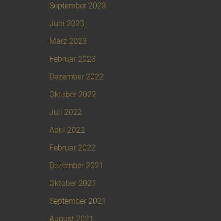
September 2023
Juni 2023
März 2023
Februar 2023
Dezember 2022
Oktober 2022
Juli 2022
April 2022
Februar 2022
Dezember 2021
Oktober 2021
September 2021
August 2021