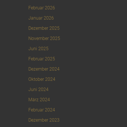
Februar 2026
Januar 2026
Dezember 2025
November 2025
Juni 2025
Februar 2025
Dezember 2024
Oktober 2024
Juni 2024
März 2024
Februar 2024
Dezember 2023