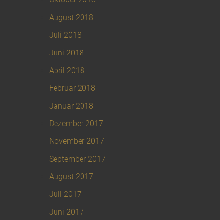
August 2018
Juli 2018
Juni 2018
April 2018
Februar 2018
Januar 2018
Dezember 2017
November 2017
September 2017
August 2017
Juli 2017
Juni 2017