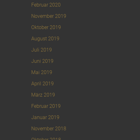
Februar 2020
November 2019
Oktober 2019
August 2019
Juli 2019
Juni 2019
Mai 2019
April 2019
März 2019
Februar 2019
Januar 2019
November 2018
Oktober 2018