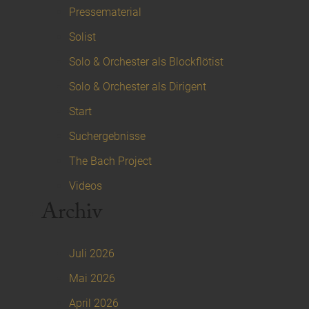
Pressematerial
Solist
Solo & Orchester als Blockflötist
Solo & Orchester als Dirigent
Start
Suchergebnisse
The Bach Project
Videos
Archiv
Juli 2026
Mai 2026
April 2026