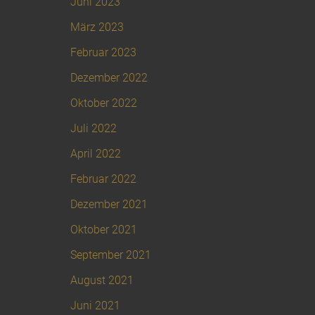
Juni 2023
März 2023
Februar 2023
Dezember 2022
Oktober 2022
Juli 2022
April 2022
Februar 2022
Dezember 2021
Oktober 2021
September 2021
August 2021
Juni 2021