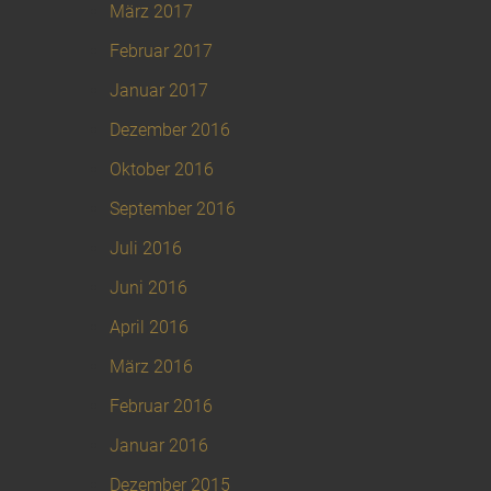
März 2017
Februar 2017
Januar 2017
Dezember 2016
Oktober 2016
September 2016
Juli 2016
Juni 2016
April 2016
März 2016
Februar 2016
Januar 2016
Dezember 2015