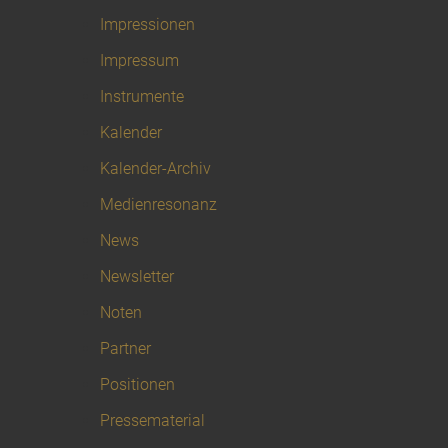
Impressionen
Impressum
Instrumente
Kalender
Kalender-Archiv
Medienresonanz
News
Newsletter
Noten
Partner
Positionen
Pressematerial