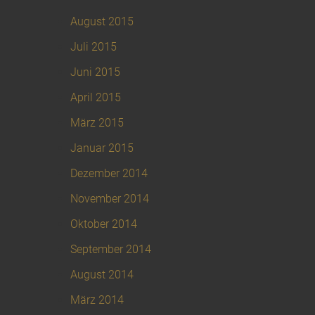
August 2015
Juli 2015
Juni 2015
April 2015
März 2015
Januar 2015
Dezember 2014
November 2014
Oktober 2014
September 2014
August 2014
März 2014