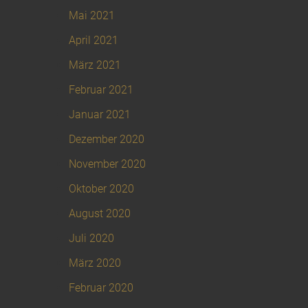
Mai 2021
April 2021
März 2021
Februar 2021
Januar 2021
Dezember 2020
November 2020
Oktober 2020
August 2020
Juli 2020
März 2020
Februar 2020