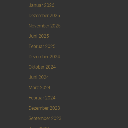
Januar 2026
Dezember 2025
November 2025
Juni 2025
Februar 2025
Dezember 2024
Oktober 2024
Juni 2024
März 2024
Februar 2024
Dezember 2023
September 2023