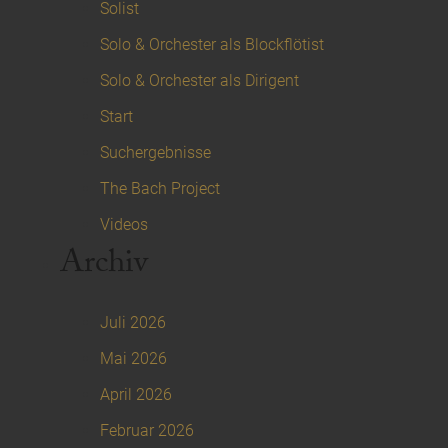
Solist
Solo & Orchester als Blockflötist
Solo & Orchester als Dirigent
Start
Suchergebnisse
The Bach Project
Videos
Archiv
Juli 2026
Mai 2026
April 2026
Februar 2026