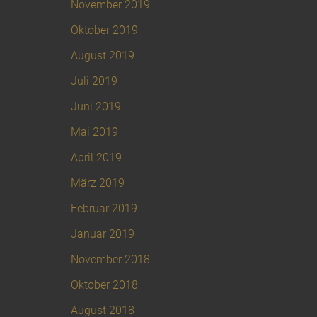
November 2019
Oktober 2019
August 2019
Juli 2019
Juni 2019
Mai 2019
April 2019
März 2019
Februar 2019
Januar 2019
November 2018
Oktober 2018
August 2018