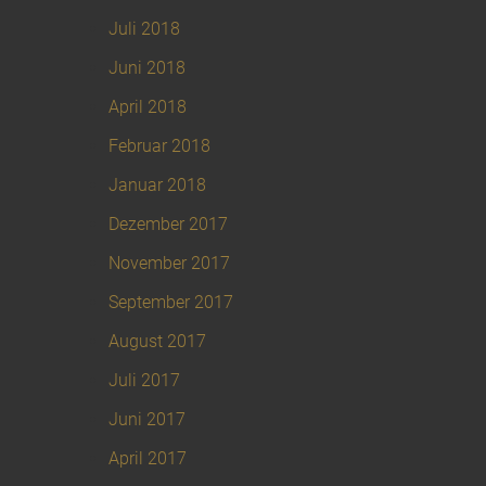
Juli 2018
Juni 2018
April 2018
Februar 2018
Januar 2018
Dezember 2017
November 2017
September 2017
August 2017
Juli 2017
Juni 2017
April 2017