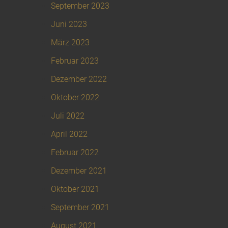
September 2023
Juni 2023
März 2023
Februar 2023
Dezember 2022
Oktober 2022
Juli 2022
April 2022
Februar 2022
Dezember 2021
Oktober 2021
September 2021
August 2021