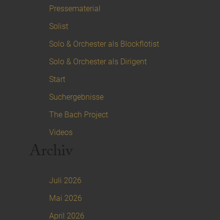
Pressematerial
Solist
Solo & Orchester als Blockflötist
Solo & Orchester als Dirigent
Start
Suchergebnisse
The Bach Project
Videos
Archiv
Juli 2026
Mai 2026
April 2026