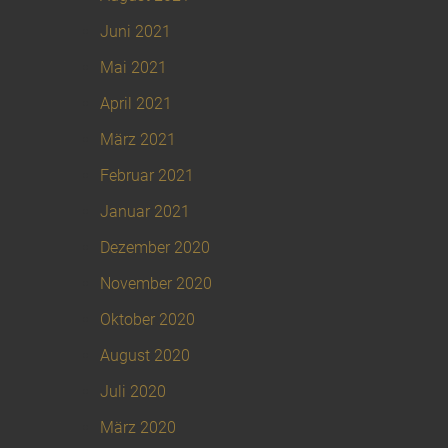
Juni 2021
Mai 2021
April 2021
März 2021
Februar 2021
Januar 2021
Dezember 2020
November 2020
Oktober 2020
August 2020
Juli 2020
März 2020