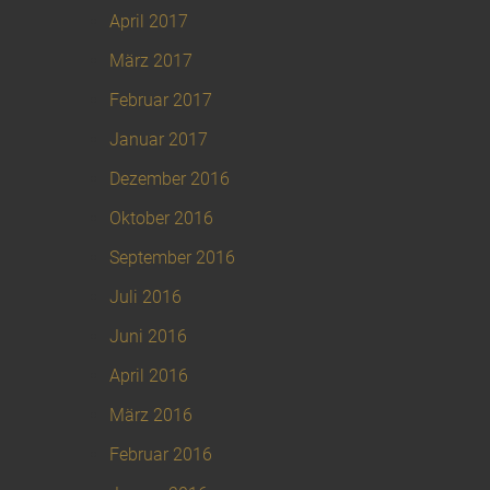
April 2017
März 2017
Februar 2017
Januar 2017
Dezember 2016
Oktober 2016
September 2016
Juli 2016
Juni 2016
April 2016
März 2016
Februar 2016