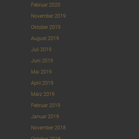
Februar 2020
November 2019
Oktober 2019
August 2019
Juli 2019
Juni 2019
Mai 2019
April 2019
März 2019
Februar 2019
Januar 2019
November 2018
Oktober 2018