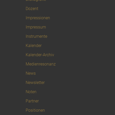
Dozent
Impressionen
Impressum
Instrumente
Kalender
Kalender-Archiv
Medienresonanz
News
Newsletter
Noten
Partner
Positionen