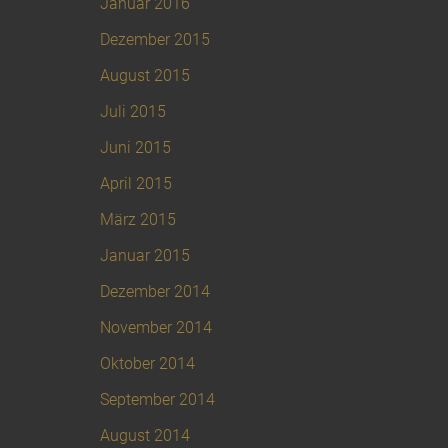
Januar 2016
Dezember 2015
August 2015
Juli 2015
Juni 2015
April 2015
März 2015
Januar 2015
Dezember 2014
November 2014
Oktober 2014
September 2014
August 2014