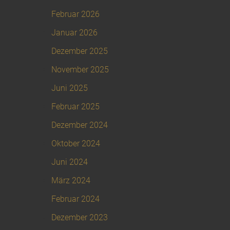
Februar 2026
Januar 2026
Dezember 2025
November 2025
Juni 2025
Februar 2025
Dezember 2024
Oktober 2024
Juni 2024
März 2024
Februar 2024
Dezember 2023