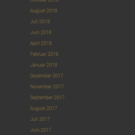
August 2018
Juli 2018
Juni 2018
April 2018
Februar 2018
Januar 2018
Dezember 2017
November 2017
September 2017
August 2017
Juli 2017
Juni 2017