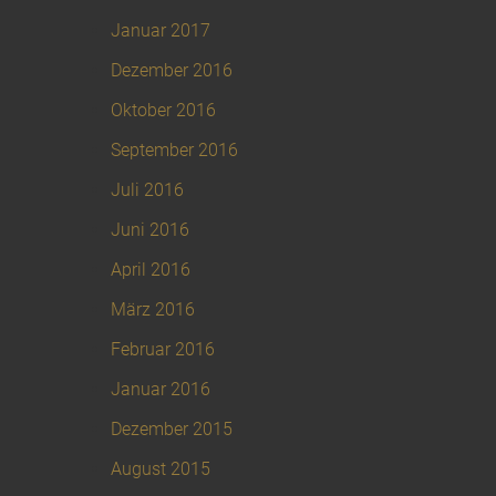
Januar 2017
Dezember 2016
Oktober 2016
September 2016
Juli 2016
Juni 2016
April 2016
März 2016
Februar 2016
Januar 2016
Dezember 2015
August 2015