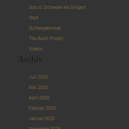
Solo & Orchester als Dirigent
Start
Suchergebnisse
The Bach Project
Videos
Archiv
Juli 2026
Mai 2026
April 2026
Februar 2026
Januar 2026
Dezember 2025