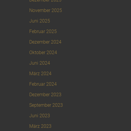
November 2025
Juni 2025
Februar 2025
Dezember 2024
Oktober 2024
Juni 2024
März 2024
Februar 2024
Dezember 2023
September 2023
Juni 2023
März 2023