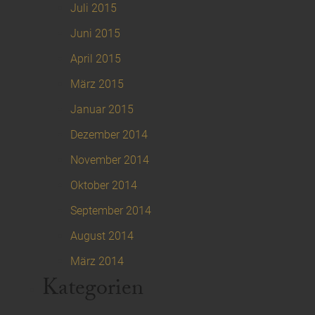
Juli 2015
Juni 2015
April 2015
März 2015
Januar 2015
Dezember 2014
November 2014
Oktober 2014
September 2014
August 2014
März 2014
Kategorien