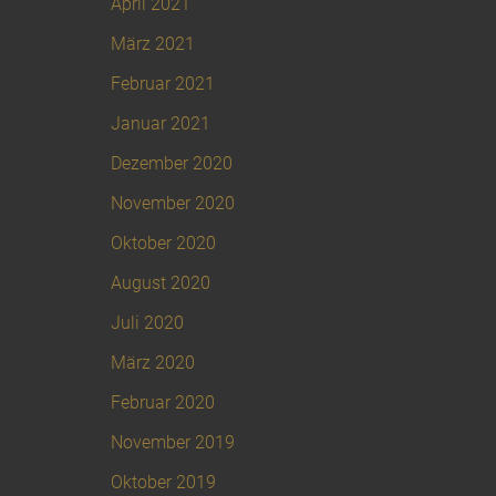
April 2021
März 2021
Februar 2021
Januar 2021
Dezember 2020
November 2020
Oktober 2020
August 2020
Juli 2020
März 2020
Februar 2020
November 2019
Oktober 2019