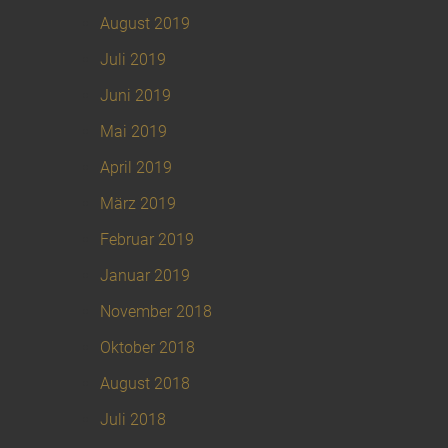
August 2019
Juli 2019
Juni 2019
Mai 2019
April 2019
März 2019
Februar 2019
Januar 2019
November 2018
Oktober 2018
August 2018
Juli 2018