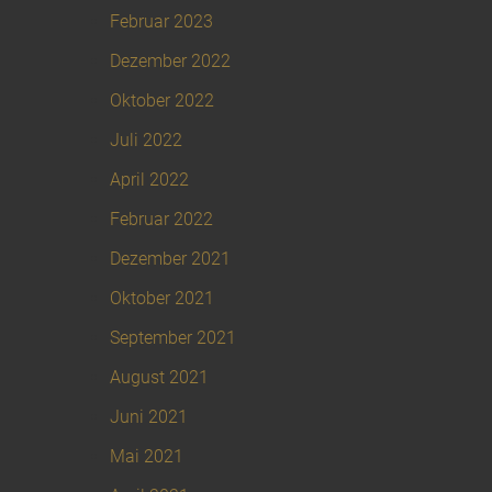
Februar 2023
Dezember 2022
Oktober 2022
Juli 2022
April 2022
Februar 2022
Dezember 2021
Oktober 2021
September 2021
August 2021
Juni 2021
Mai 2021