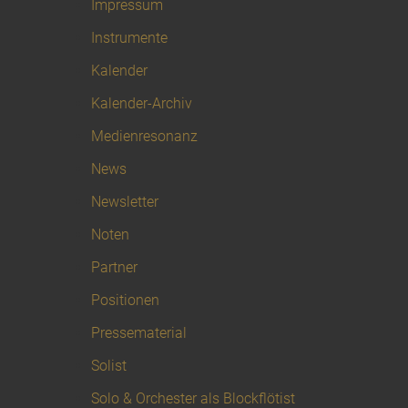
Impressum
Instrumente
Kalender
Kalender-Archiv
Medienresonanz
News
Newsletter
Noten
Partner
Positionen
Pressematerial
Solist
Solo & Orchester als Blockflötist