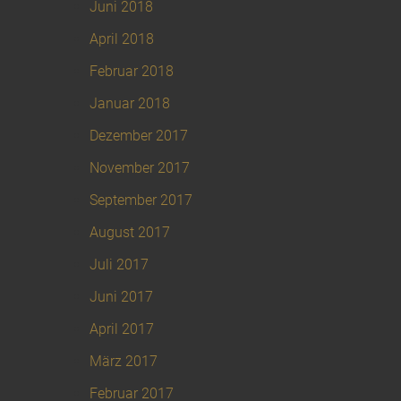
Juni 2018
April 2018
Februar 2018
Januar 2018
Dezember 2017
November 2017
September 2017
August 2017
Juli 2017
Juni 2017
April 2017
März 2017
Februar 2017