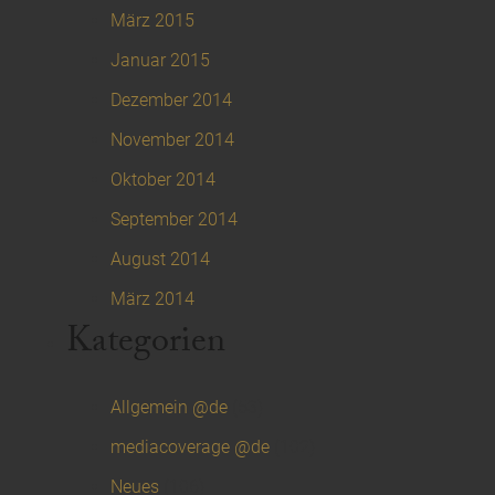
März 2015
Januar 2015
Dezember 2014
November 2014
Oktober 2014
September 2014
August 2014
März 2014
Kategorien
Allgemein @de
(53)
mediacoverage @de
(102)
Neues
(106)