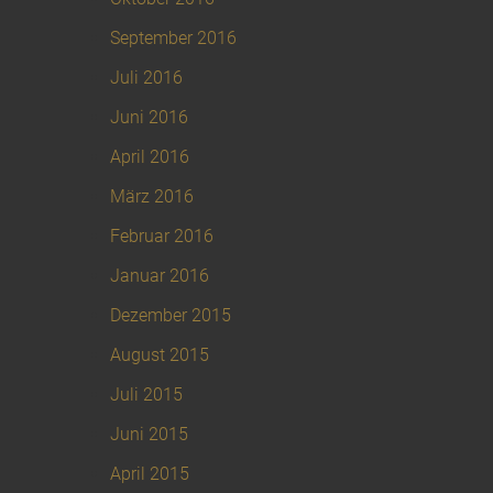
September 2016
Juli 2016
Juni 2016
April 2016
März 2016
Februar 2016
Januar 2016
Dezember 2015
August 2015
Juli 2015
Juni 2015
April 2015