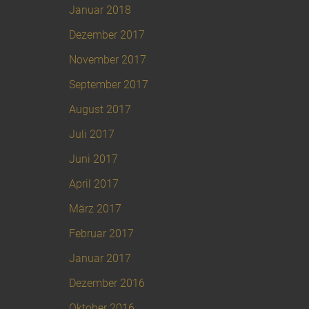
Januar 2018
Dezember 2017
November 2017
September 2017
August 2017
Juli 2017
Juni 2017
April 2017
März 2017
Februar 2017
Januar 2017
Dezember 2016
Oktober 2016