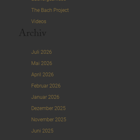
The Bach Project
Videos
Archiv
Juli 2026
Mai 2026
April 2026
Februar 2026
Januar 2026
Dezember 2025
November 2025
Juni 2025