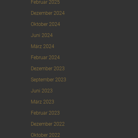
Februar 2025
Dezember 2024
Oktober 2024
Juni 2024
März 2024
Februar 2024
Dezember 2023
September 2023
Juni 2023
März 2023
Februar 2023
Dezember 2022
Oktober 2022