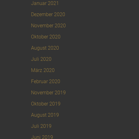
Januar 2021
Dezember 2020
November 2020
Oktober 2020
August 2020
Juli 2020
März 2020
Februar 2020
November 2019
Oktober 2019
August 2019
Juli 2019
Juni 2019