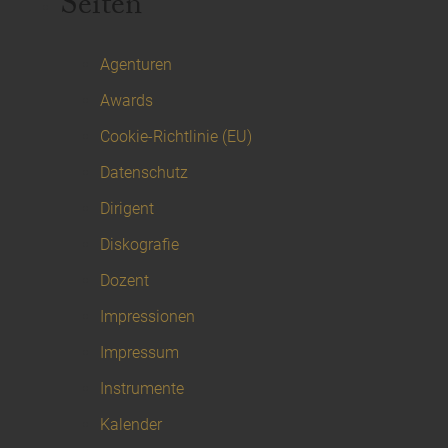
Seiten
Agenturen
Awards
Cookie-Richtlinie (EU)
Datenschutz
Dirigent
Diskografie
Dozent
Impressionen
Impressum
Instrumente
Kalender