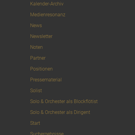
Kalender-Archiv
Medienresonanz
News
Newsletter
Noten
Partner
Positionen
Pressematerial
Solist
Solo & Orchester als Blockflötist
Solo & Orchester als Dirigent
Start
Suchergebnisse