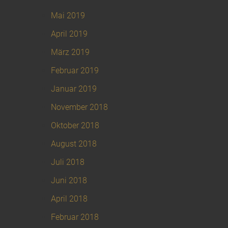
Mai 2019
April 2019
März 2019
Februar 2019
Januar 2019
November 2018
Oktober 2018
August 2018
Juli 2018
Juni 2018
April 2018
Februar 2018