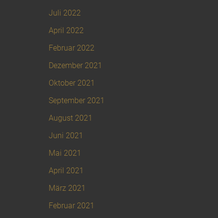
Juli 2022
April 2022
Februar 2022
Dezember 2021
Oktober 2021
September 2021
August 2021
Juni 2021
Mai 2021
April 2021
März 2021
Februar 2021