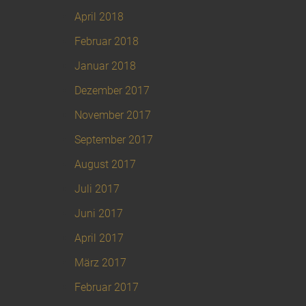
April 2018
Februar 2018
Januar 2018
Dezember 2017
November 2017
September 2017
August 2017
Juli 2017
Juni 2017
April 2017
März 2017
Februar 2017