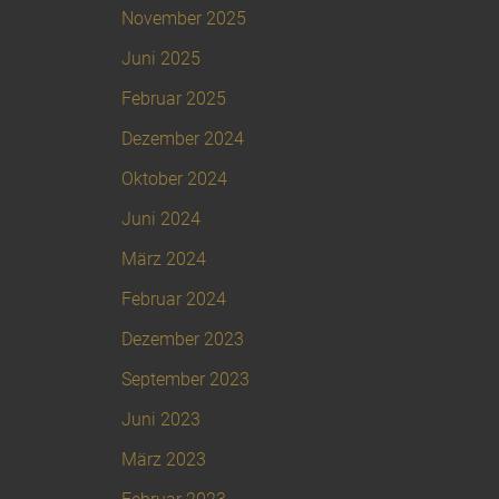
November 2025
Juni 2025
Februar 2025
Dezember 2024
Oktober 2024
Juni 2024
März 2024
Februar 2024
Dezember 2023
September 2023
Juni 2023
März 2023