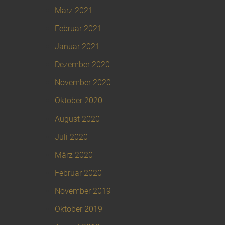
März 2021
Februar 2021
Januar 2021
Dezember 2020
November 2020
Oktober 2020
August 2020
Juli 2020
März 2020
Februar 2020
November 2019
Oktober 2019