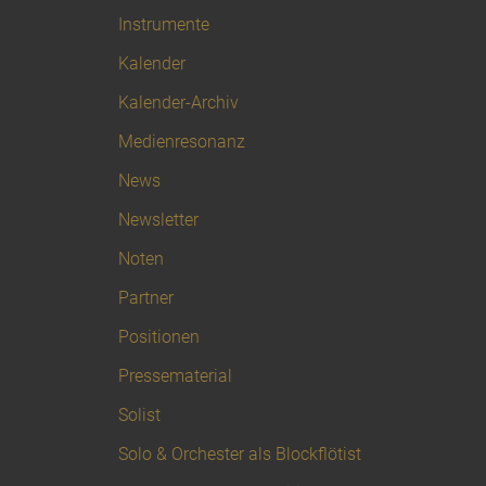
Instrumente
Kalender
Kalender-Archiv
Medienresonanz
News
Newsletter
Noten
Partner
Positionen
Pressematerial
Solist
Solo & Orchester als Blockflötist