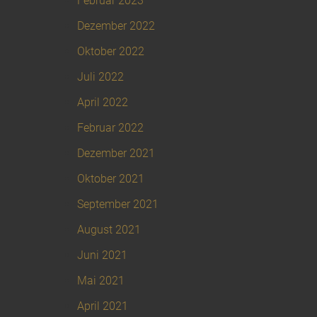
Februar 2023
Dezember 2022
Oktober 2022
Juli 2022
April 2022
Februar 2022
Dezember 2021
Oktober 2021
September 2021
August 2021
Juni 2021
Mai 2021
April 2021