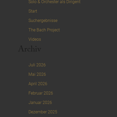
Solo & Orchester als Dirigent
Start
Suchergebnisse
The Bach Project
Videos
Archiv
Juli 2026
Mai 2026
April 2026
Februar 2026
Januar 2026
Dezember 2025