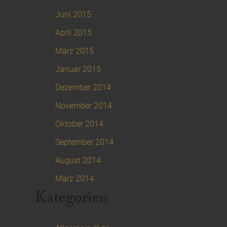
Juni 2015
April 2015
März 2015
Januar 2015
Dezember 2014
November 2014
Oktober 2014
September 2014
August 2014
März 2014
Kategorien