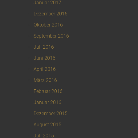
Januar 2017
Dezember 2016
Oktober 2016
September 2016
Juli 2016
Juni 2016
April 2016
März 2016
Februar 2016
Januar 2016
Dezember 2015
August 2015
Juli 2015