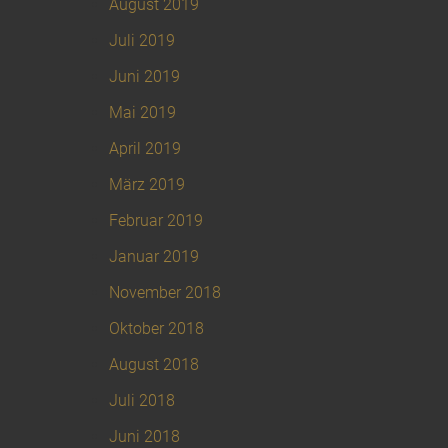
August 2019
Juli 2019
Juni 2019
Mai 2019
April 2019
März 2019
Februar 2019
Januar 2019
November 2018
Oktober 2018
August 2018
Juli 2018
Juni 2018