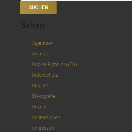
Seiten
Agenturen
Awards
Cookie-Richtlinie (EU)
Datenschutz
Dirigent
Diskografie
Dozent
Impressionen
Impressum