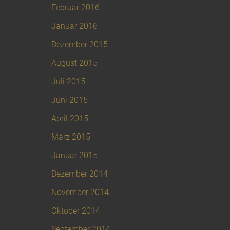
Februar 2016
Januar 2016
Dezember 2015
August 2015
Juli 2015
Juni 2015
April 2015
März 2015
Januar 2015
Dezember 2014
November 2014
Oktober 2014
September 2014