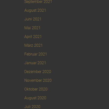
September 2021
August 2021
Juni 2021
Mai 2021
April 2021
März 2021
Februar 2021
Januar 2021
Dezember 2020
November 2020
Oktober 2020
August 2020
Juli 2020