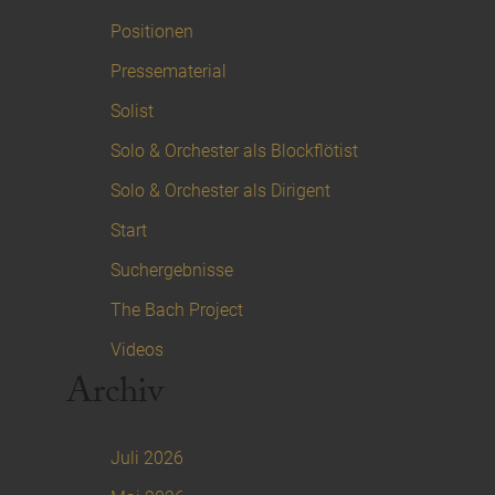
Positionen
Pressematerial
Solist
Solo & Orchester als Blockflötist
Solo & Orchester als Dirigent
Start
Suchergebnisse
The Bach Project
Videos
Archiv
Juli 2026