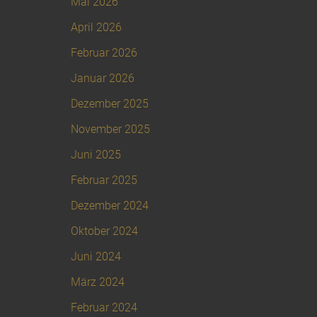
Mai 2026
April 2026
Februar 2026
Januar 2026
Dezember 2025
November 2025
Juni 2025
Februar 2025
Dezember 2024
Oktober 2024
Juni 2024
März 2024
Februar 2024