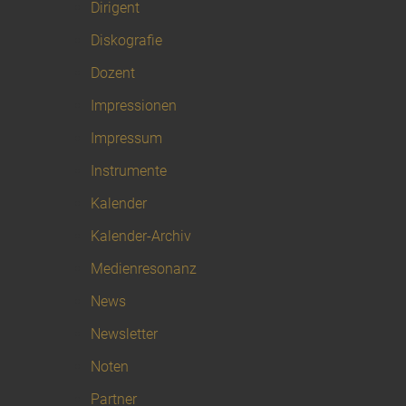
Dirigent
Diskografie
Dozent
Impressionen
Impressum
Instrumente
Kalender
Kalender-Archiv
Medienresonanz
News
Newsletter
Noten
Partner