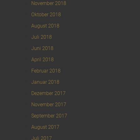
November 2018
Oktober 2018
August 2018
Juli 2018
Juni 2018
April 2018
Februar 2018
Januar 2018
Dezember 2017
November 2017
September 2017
August 2017
Juli 2017