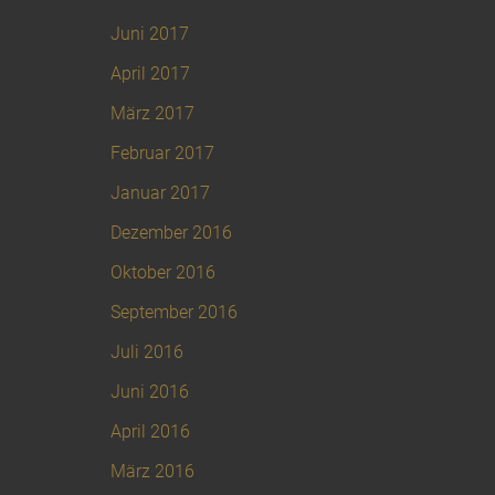
Juni 2017
April 2017
März 2017
Februar 2017
Januar 2017
Dezember 2016
Oktober 2016
September 2016
Juli 2016
Juni 2016
April 2016
März 2016