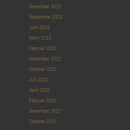
Dezember 2023
September 2023
Juni 2023
März 2023
Februar 2023
Dezember 2022
Oktober 2022
Juli 2022
April 2022
Februar 2022
Dezember 2021
Oktober 2021