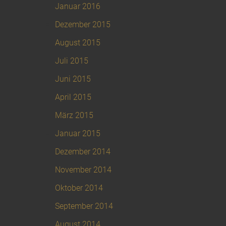
Januar 2016
Dezember 2015
August 2015
Juli 2015
Juni 2015
April 2015
März 2015
Januar 2015
Dezember 2014
November 2014
Oktober 2014
September 2014
August 2014