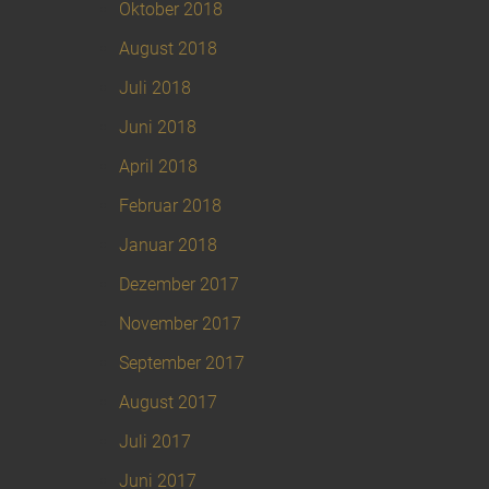
Oktober 2018
August 2018
Juli 2018
Juni 2018
April 2018
Februar 2018
Januar 2018
Dezember 2017
November 2017
September 2017
August 2017
Juli 2017
Juni 2017