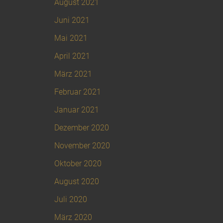
August 2021
Juni 2021
Mai 2021
April 2021
März 2021
Februar 2021
Januar 2021
Dezember 2020
November 2020
Oktober 2020
August 2020
Juli 2020
März 2020