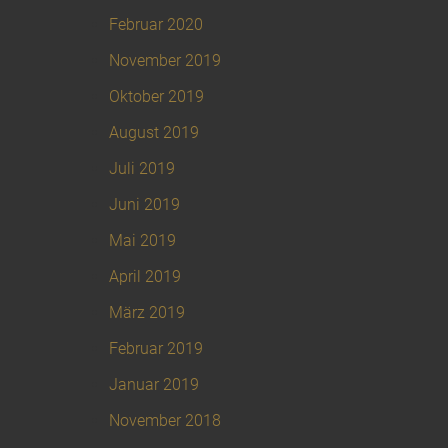
Februar 2020
November 2019
Oktober 2019
August 2019
Juli 2019
Juni 2019
Mai 2019
April 2019
März 2019
Februar 2019
Januar 2019
November 2018