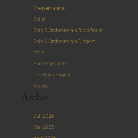
Pressematerial
Solist
Solo & Orchester als Blockflötist
Solo & Orchester als Dirigent
Start
Suchergebnisse
The Bach Project
Videos
Archiv
Juli 2026
Mai 2026