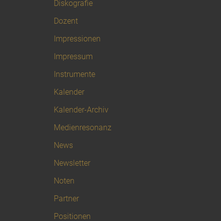
Diskografie
Dozent
Impressionen
Impressum
Instrumente
Kalender
Kalender-Archiv
Medienresonanz
News
Newsletter
Noten
Partner
Positionen