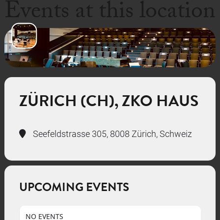
Events at this location
ZÜRICH (CH), ZKO HAUS
Seefeldstrasse 305, 8008 Zürich, Schweiz
UPCOMING EVENTS
NO EVENTS