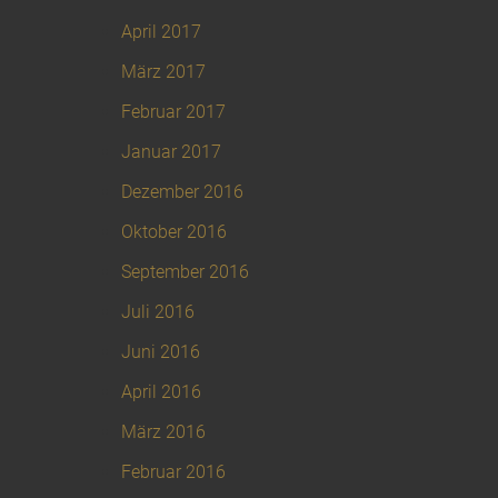
April 2017
März 2017
Februar 2017
Januar 2017
Dezember 2016
Oktober 2016
September 2016
Juli 2016
Juni 2016
April 2016
März 2016
Februar 2016