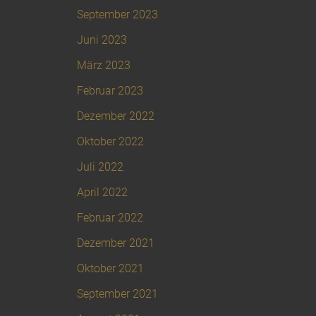
September 2023
Juni 2023
März 2023
Februar 2023
Dezember 2022
Oktober 2022
Juli 2022
April 2022
Februar 2022
Dezember 2021
Oktober 2021
September 2021