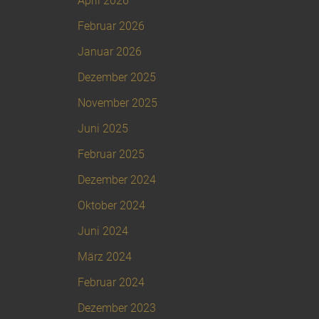
April 2026
Februar 2026
Januar 2026
Dezember 2025
November 2025
Juni 2025
Februar 2025
Dezember 2024
Oktober 2024
Juni 2024
März 2024
Februar 2024
Dezember 2023