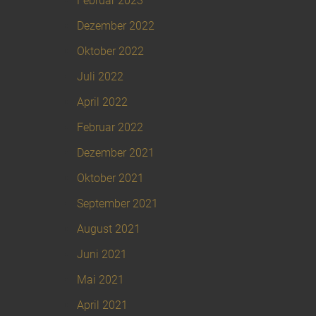
Februar 2023
Dezember 2022
Oktober 2022
Juli 2022
April 2022
Februar 2022
Dezember 2021
Oktober 2021
September 2021
August 2021
Juni 2021
Mai 2021
April 2021