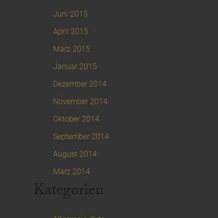
Juni 2015
April 2015
März 2015
Januar 2015
Dezember 2014
November 2014
Oktober 2014
September 2014
August 2014
März 2014
Kategorien