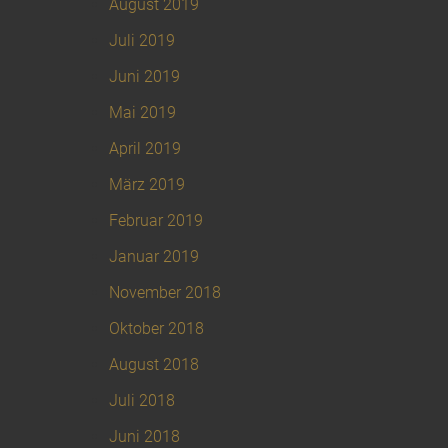
August 2019
Juli 2019
Juni 2019
Mai 2019
April 2019
März 2019
Februar 2019
Januar 2019
November 2018
Oktober 2018
August 2018
Juli 2018
Juni 2018