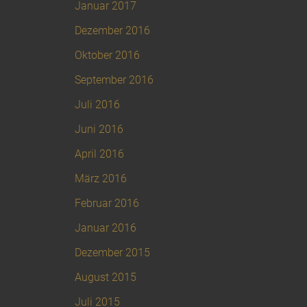
Januar 2017
Dezember 2016
Oktober 2016
September 2016
Juli 2016
Juni 2016
April 2016
März 2016
Februar 2016
Januar 2016
Dezember 2015
August 2015
Juli 2015