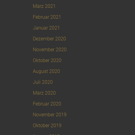
März 2021
Februar 2021
Januar 2021
Dezember 2020
November 2020
Oktober 2020
August 2020
Juli 2020
März 2020
Februar 2020
November 2019
Oktober 2019