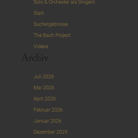
Solo & Orchester als Dirigent
Start
Suchergebnisse
The Bach Project
Videos
Archiv
Juli 2026
Mai 2026
April 2026
Februar 2026
Januar 2026
Dezember 2025