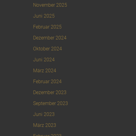
November 2025
Juni 2025
Februar 2025
Dezember 2024
Oktober 2024
Juni 2024
März 2024
Februar 2024
Dezember 2023
September 2023
Juni 2023
März 2023