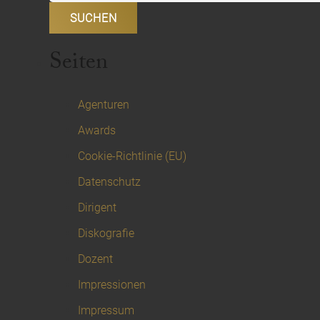
Seiten
Agenturen
Awards
Cookie-Richtlinie (EU)
Datenschutz
Dirigent
Diskografie
Dozent
Impressionen
Impressum