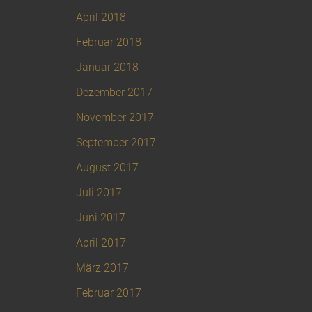
April 2018
Februar 2018
Januar 2018
Dezember 2017
November 2017
September 2017
August 2017
Juli 2017
Juni 2017
April 2017
März 2017
Februar 2017