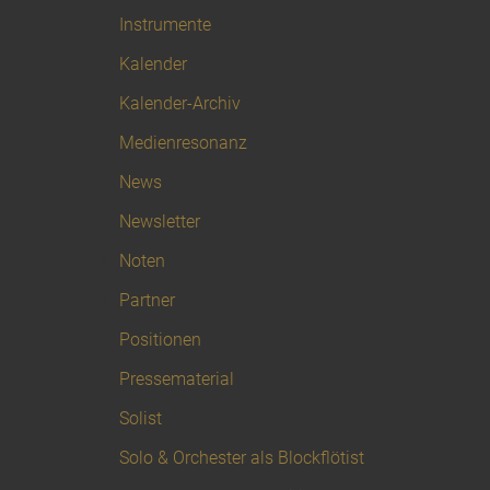
Instrumente
Kalender
Kalender-Archiv
Medienresonanz
News
Newsletter
Noten
Partner
Positionen
Pressematerial
Solist
Solo & Orchester als Blockflötist