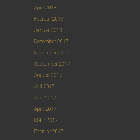
April 2018
Februar 2018
Januar 2018
Dezember 2017
November 2017
September 2017
August 2017
Juli 2017
Juni 2017
April 2017
März 2017
Februar 2017