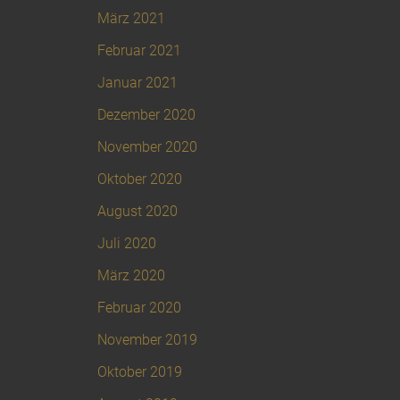
März 2021
Februar 2021
Januar 2021
Dezember 2020
November 2020
Oktober 2020
August 2020
Juli 2020
März 2020
Februar 2020
November 2019
Oktober 2019