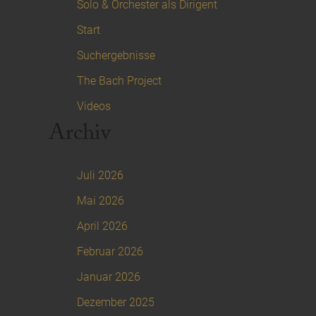
Solo & Orchester als Dirigent
Start
Suchergebnisse
The Bach Project
Videos
Archiv
Juli 2026
Mai 2026
April 2026
Februar 2026
Januar 2026
Dezember 2025