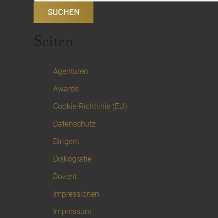
Seiten
Agenturen
Awards
Cookie-Richtlinie (EU)
Datenschutz
Dirigent
Diskografie
Dozent
Impressionen
Impressum