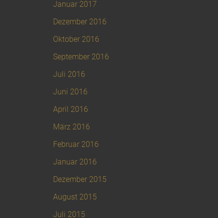
Januar 2017
Dezember 2016
Oktober 2016
September 2016
Juli 2016
Juni 2016
April 2016
März 2016
Februar 2016
Januar 2016
Dezember 2015
August 2015
Juli 2015