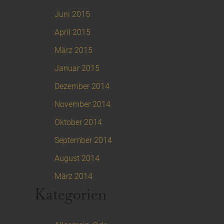
Juni 2015
April 2015
März 2015
Januar 2015
Dezember 2014
November 2014
Oktober 2014
September 2014
August 2014
März 2014
Kategorien