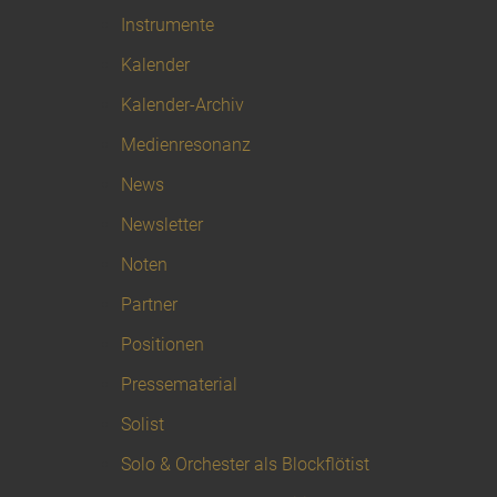
Instrumente
Kalender
Kalender-Archiv
Medienresonanz
News
Newsletter
Noten
Partner
Positionen
Pressematerial
Solist
Solo & Orchester als Blockflötist