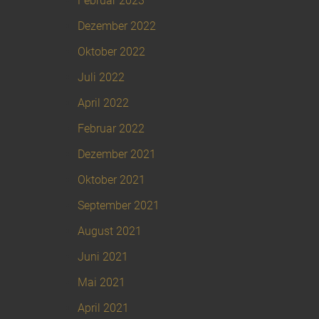
Februar 2023
Dezember 2022
Oktober 2022
Juli 2022
April 2022
Februar 2022
Dezember 2021
Oktober 2021
September 2021
August 2021
Juni 2021
Mai 2021
April 2021