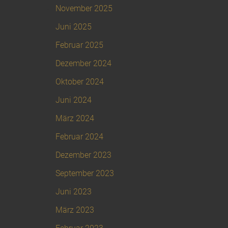
November 2025
Juni 2025
Februar 2025
Dezember 2024
Oktober 2024
Juni 2024
März 2024
Februar 2024
Dezember 2023
September 2023
Juni 2023
März 2023