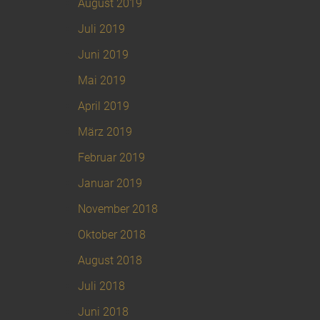
August 2019
Juli 2019
Juni 2019
Mai 2019
April 2019
März 2019
Februar 2019
Januar 2019
November 2018
Oktober 2018
August 2018
Juli 2018
Juni 2018