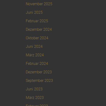
November 2025
Juni 2025
Februar 2025
Dezember 2024
Oktober 2024
Juni 2024
März 2024
Februar 2024
Dezember 2023
September 2023
Juni 2023
März 2023