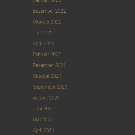
Februar 2023
Dezember 2022
Oktober 2022
Juli 2022
April 2022
Februar 2022
Dezember 2021
Oktober 2021
September 2021
August 2021
Juni 2021
Mai 2021
April 2021