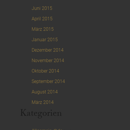
Juni 2015
April 2015
März 2015
Januar 2015
Dezember 2014
November 2014
Oktober 2014
September 2014
August 2014
März 2014
Kategorien