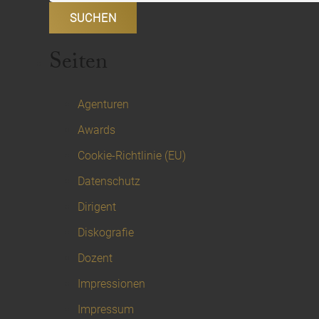
Seiten
Agenturen
Awards
Cookie-Richtlinie (EU)
Datenschutz
Dirigent
Diskografie
Dozent
Impressionen
Impressum