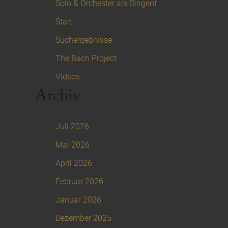
Solo & Orchester als Dirigent
Start
Suchergebnisse
The Bach Project
Videos
Archiv
Juli 2026
Mai 2026
April 2026
Februar 2026
Januar 2026
Dezember 2025