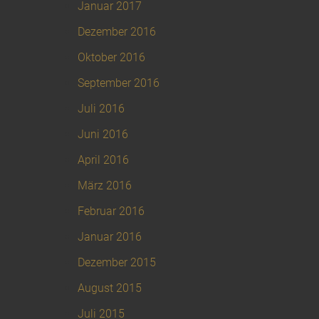
Januar 2017
Dezember 2016
Oktober 2016
September 2016
Juli 2016
Juni 2016
April 2016
März 2016
Februar 2016
Januar 2016
Dezember 2015
August 2015
Juli 2015