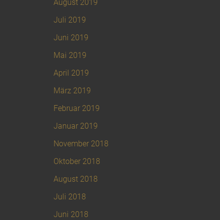
August 2019
Juli 2019
Juni 2019
Mai 2019
April 2019
März 2019
Februar 2019
Januar 2019
November 2018
Oktober 2018
August 2018
Juli 2018
Juni 2018