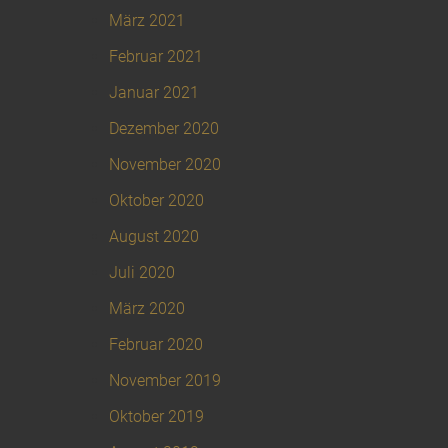
März 2021
Februar 2021
Januar 2021
Dezember 2020
November 2020
Oktober 2020
August 2020
Juli 2020
März 2020
Februar 2020
November 2019
Oktober 2019