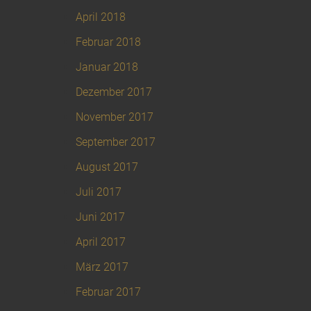
April 2018
Februar 2018
Januar 2018
Dezember 2017
November 2017
September 2017
August 2017
Juli 2017
Juni 2017
April 2017
März 2017
Februar 2017