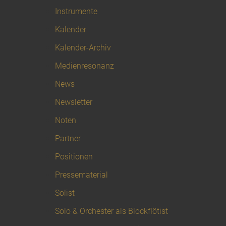
Instrumente
Kalender
Kalender-Archiv
Medienresonanz
News
Newsletter
Noten
Partner
Positionen
Pressematerial
Solist
Solo & Orchester als Blockflötist