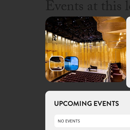
Events at this 
UPCOMING EVENTS
NO EVENTS