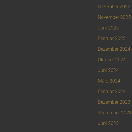
Dezember 2025
November 2025
Juni 2025
Februar 2025
Dezember 2024
Oktober 2024
Juni 2024
März 2024
Februar 2024
Dezember 2023
September 2023
Juni 2023