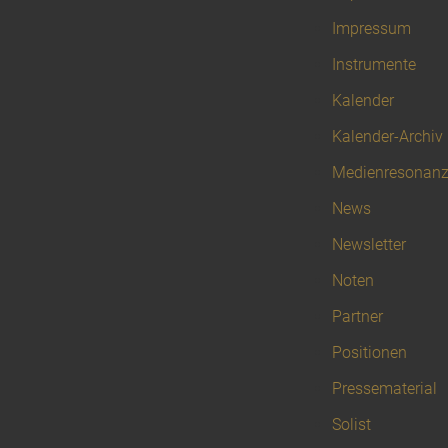
Impressum
Instrumente
Kalender
Kalender-Archiv
Medienresonan
News
Newsletter
Noten
Partner
Positionen
Pressematerial
Solist