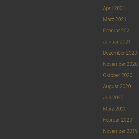
April 2021
März 2021
Februar 2021
Januar 2021
Dezember 2020
November 2020
Oktober 2020
August 2020
Juli 2020
März 2020
Februar 2020
November 2019