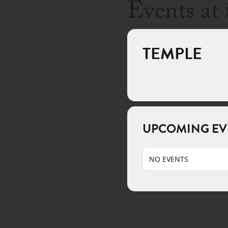
Events at 
TEMPLE
UPCOMING EV
NO EVENTS