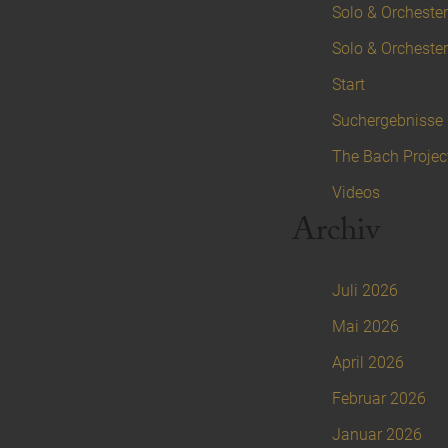
Solo & Orchester 
Solo & Orchester
Start
Suchergebnisse
The Bach Projec
Videos
Archiv
Juli 2026
Mai 2026
April 2026
Februar 2026
Januar 2026