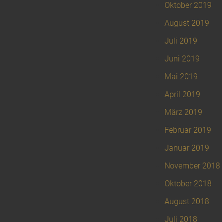
Oktober 2019
August 2019
Juli 2019
Juni 2019
Mai 2019
April 2019
März 2019
Februar 2019
Januar 2019
November 2018
Oktober 2018
August 2018
Juli 2018