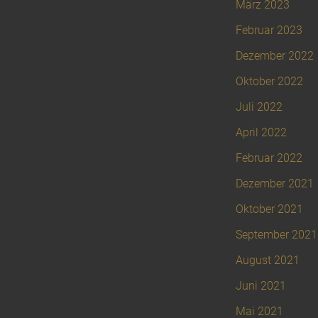
März 2023
Februar 2023
Dezember 2022
Oktober 2022
Juli 2022
April 2022
Februar 2022
Dezember 2021
Oktober 2021
September 2021
August 2021
Juni 2021
Mai 2021