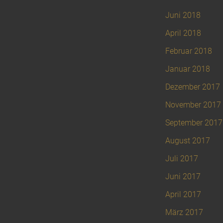
Juni 2018
April 2018
Februar 2018
Januar 2018
Dezember 2017
November 2017
September 2017
August 2017
Juli 2017
Juni 2017
April 2017
März 2017