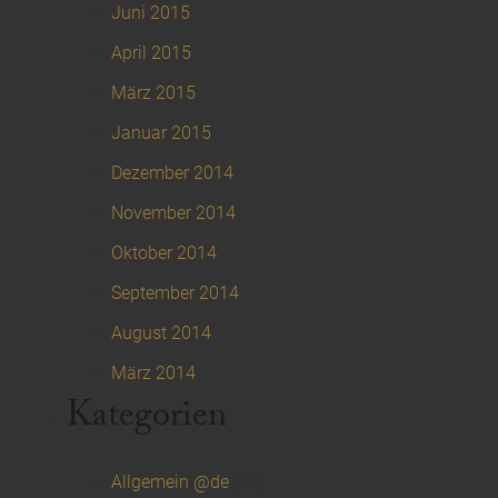
Juni 2015
April 2015
März 2015
Januar 2015
Dezember 2014
November 2014
Oktober 2014
September 2014
August 2014
März 2014
Kategorien
Allgemein @de
(53)