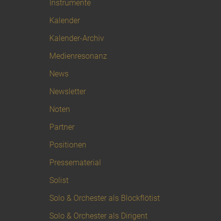
Instrumente
Kalender
Kalender-Archiv
Medienresonanz
News
Newsletter
Noten
Partner
Positionen
Pressematerial
Solist
Solo & Orchester als Blockflötist
Solo & Orchester als Dirigent