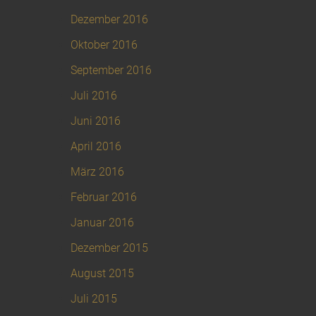
Dezember 2016
Oktober 2016
September 2016
Juli 2016
Juni 2016
April 2016
März 2016
Februar 2016
Januar 2016
Dezember 2015
August 2015
Juli 2015