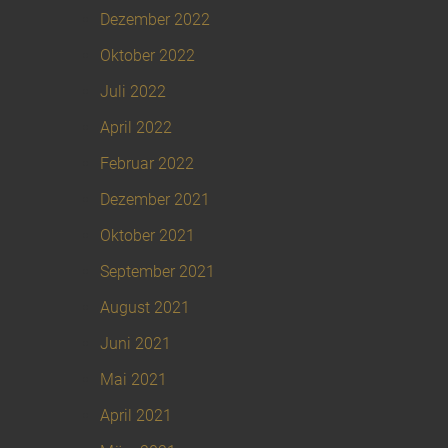
Dezember 2022
Oktober 2022
Juli 2022
April 2022
Februar 2022
Dezember 2021
Oktober 2021
September 2021
August 2021
Juni 2021
Mai 2021
April 2021