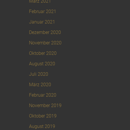
März 2021
Februar 2021
Januar 2021
Dezember 2020
November 2020
Oktober 2020
August 2020
Juli 2020
März 2020
Februar 2020
November 2019
Oktober 2019
August 2019