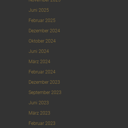
Juni 2025
Februar 2025
Dezember 2024
Oktober 2024
Juni 2024
März 2024
Februar 2024
Dezember 2023
September 2023
Juni 2023
März 2023
Februar 2023