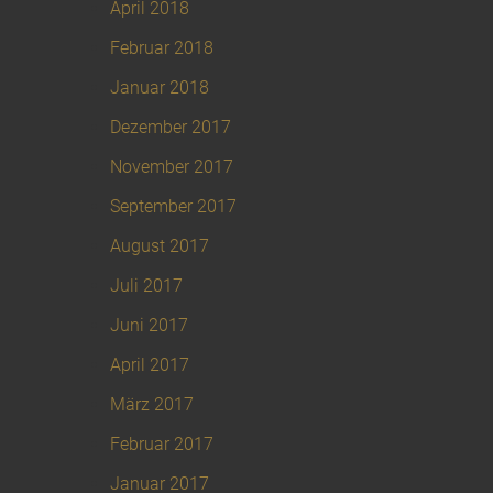
April 2018
Februar 2018
Januar 2018
Dezember 2017
November 2017
September 2017
August 2017
Juli 2017
Juni 2017
April 2017
März 2017
Februar 2017
Januar 2017