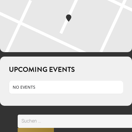
UPCOMING EVENTS
NO EVENTS
Suchen
nach: