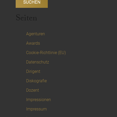
Seiten
Agenturen
Awards
Cookie-Richtlinie (EU)
Datenschutz
Dirigent
Diskografie
Dozent
Impressionen
Impressum