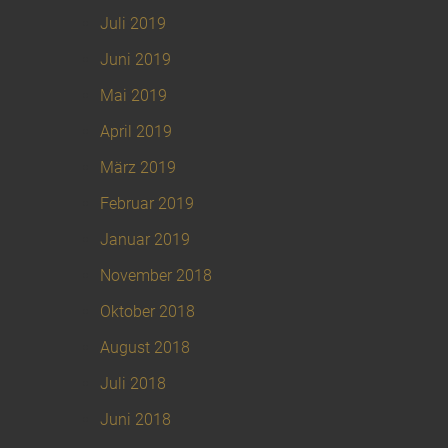
Juli 2019
Juni 2019
Mai 2019
April 2019
März 2019
Februar 2019
Januar 2019
November 2018
Oktober 2018
August 2018
Juli 2018
Juni 2018