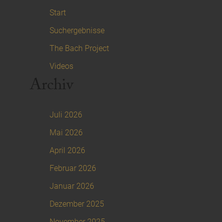
Start
Suchergebnisse
The Bach Project
Videos
Archiv
Juli 2026
Mai 2026
April 2026
Februar 2026
Januar 2026
Dezember 2025
November 2025