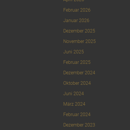
Februar 2026
Januar 2026
Dezember 2025
November 2025
Juni 2025
Februar 2025
Dezember 2024
Oktober 2024
Juni 2024
März 2024
Februar 2024
Dezember 2023