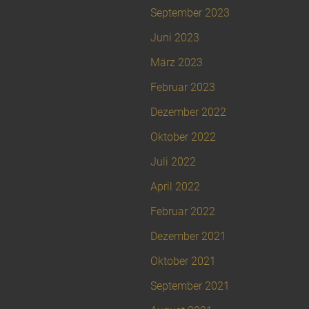
September 2023
Juni 2023
März 2023
Februar 2023
Dezember 2022
Oktober 2022
Juli 2022
April 2022
Februar 2022
Dezember 2021
Oktober 2021
September 2021