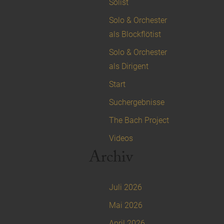
Solist
Solo & Orchester
als Blockflötist
Solo & Orchester
als Dirigent
Start
Suchergebnisse
The Bach Project
Videos
Archiv
Juli 2026
Mai 2026
April 2026