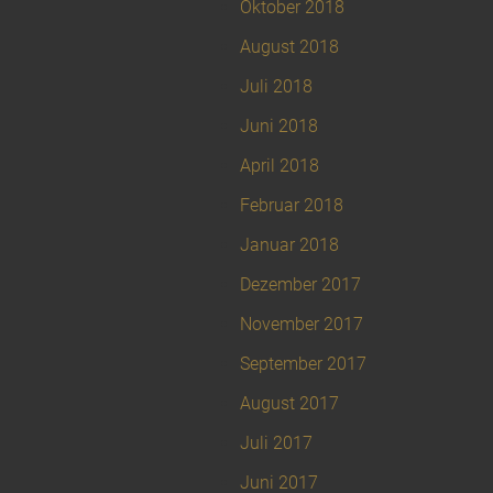
Oktober 2018
August 2018
Juli 2018
Juni 2018
April 2018
Februar 2018
Januar 2018
Dezember 2017
November 2017
September 2017
August 2017
Juli 2017
Juni 2017