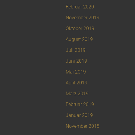
Februar 2020
November 2019
Oktober 2019
August 2019
Juli 2019
Juni 2019
Mai 2019
April 2019
März 2019
Februar 2019
Januar 2019
November 2018