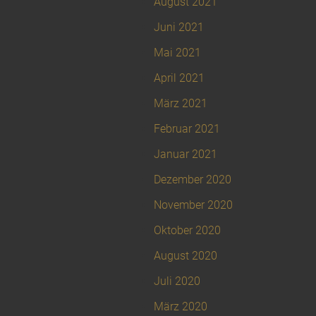
August 2021
Juni 2021
Mai 2021
April 2021
März 2021
Februar 2021
Januar 2021
Dezember 2020
November 2020
Oktober 2020
August 2020
Juli 2020
März 2020