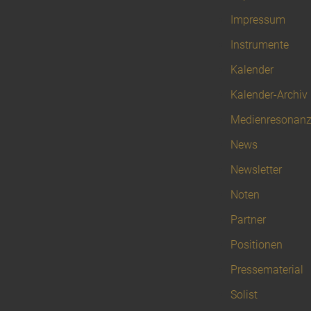
Impressum
Instrumente
Kalender
Kalender-Archiv
Medienresonan
News
Newsletter
Noten
Partner
Positionen
Pressematerial
Solist