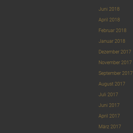
Juni 2018
April 2018
Februar 2018
Januar 2018
Dezember 2017
November 2017
September 2017
August 2017
Juli 2017
Juni 2017
April 2017
März 2017