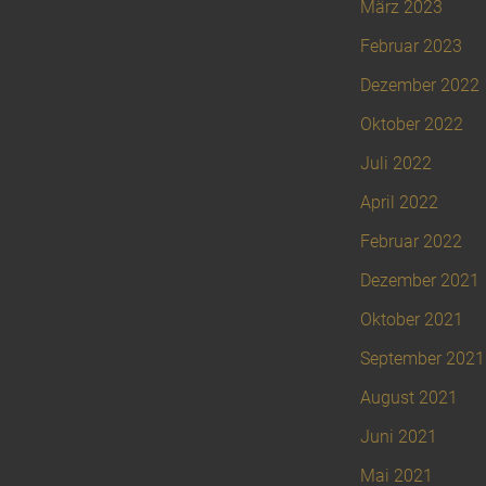
März 2023
Februar 2023
Dezember 2022
Oktober 2022
Juli 2022
April 2022
Februar 2022
Dezember 2021
Oktober 2021
September 2021
August 2021
Juni 2021
Mai 2021