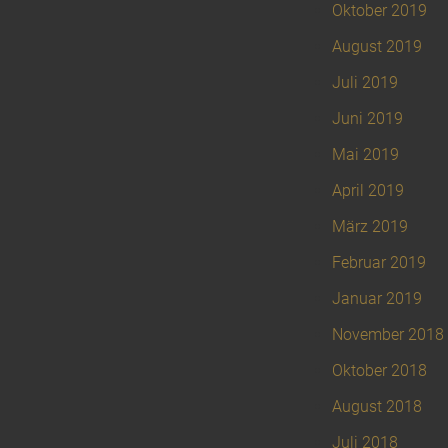
Oktober 2019
August 2019
Juli 2019
Juni 2019
Mai 2019
April 2019
März 2019
Februar 2019
Januar 2019
November 2018
Oktober 2018
August 2018
Juli 2018