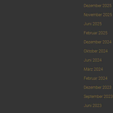
Dezember 2025
November 2025
Juni 2025
Februar 2025
Dezember 2024
Oktober 2024
Juni 2024
März 2024
Februar 2024
Dezember 2023
September 2023
Juni 2023