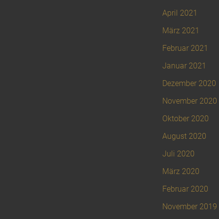
April 2021
März 2021
Februar 2021
Januar 2021
Dezember 2020
November 2020
Oktober 2020
August 2020
Juli 2020
März 2020
Februar 2020
November 2019