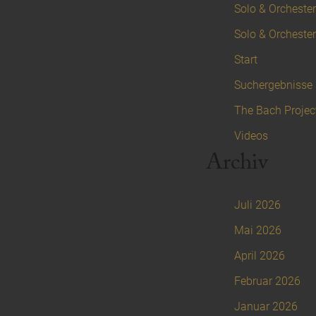
Solo & Orchester 
Solo & Orchester
Start
Suchergebnisse
The Bach Projec
Videos
Archiv
Juli 2026
Mai 2026
April 2026
Februar 2026
Januar 2026