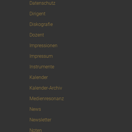
Datenschutz
Dirigent
Diskografie
Dozent
Impressionen
Impressum
Instrumente
Kalender
Kalender-Archiv
Medienresonanz
News
Newsletter
Noten