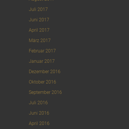
Juli 2017
Juni 2017
April 2017
März 2017
Februar 2017
Januar 2017
Dezember 2016
Oktober 2016
September 2016
Juli 2016
Juni 2016
April 2016