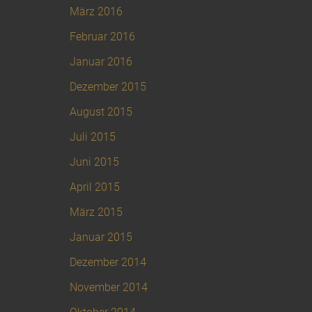
März 2016
Februar 2016
Januar 2016
Dezember 2015
August 2015
Juli 2015
Juni 2015
April 2015
März 2015
Januar 2015
Dezember 2014
November 2014