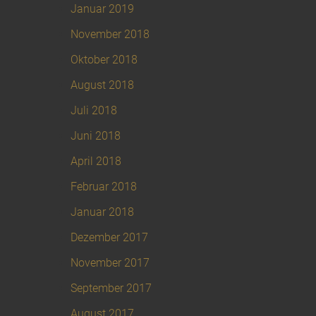
Januar 2019
November 2018
Oktober 2018
August 2018
Juli 2018
Juni 2018
April 2018
Februar 2018
Januar 2018
Dezember 2017
November 2017
September 2017
August 2017