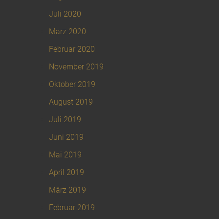
Juli 2020
März 2020
Februar 2020
November 2019
Oktober 2019
August 2019
Juli 2019
Juni 2019
Mai 2019
April 2019
März 2019
Februar 2019