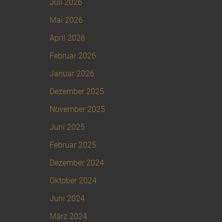
Juli 2026
Mai 2026
April 2026
Februar 2026
Januar 2026
Dezember 2025
November 2025
Juni 2025
Februar 2025
Dezember 2024
Oktober 2024
Juni 2024
März 2024