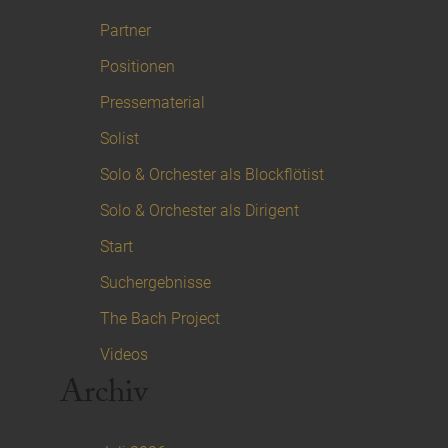
Partner
Positionen
Pressematerial
Solist
Solo & Orchester als Blockflötist
Solo & Orchester als Dirigent
Start
Suchergebnisse
The Bach Project
Videos
Archiv