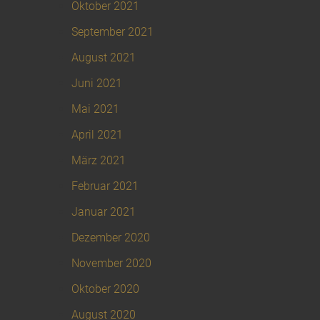
Oktober 2021
September 2021
August 2021
Juni 2021
Mai 2021
April 2021
März 2021
Februar 2021
Januar 2021
Dezember 2020
November 2020
Oktober 2020
August 2020