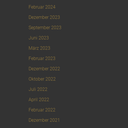
Februar 2024
Dezember 2023
September 2023
Juni 2023
März 2023
Februar 2023
Dezember 2022
Oktober 2022
Juli 2022
April 2022
Februar 2022
Dezember 2021