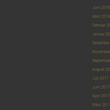
Juni 2018
April 2018
Februar 2
Januar 2
Dezember
November
Septembe
August 2
Juli 2017
Juni 2017
April 2017
März 201