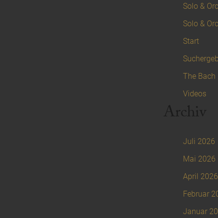
Solo & Orc
Solo & Orc
Start
Suchergeb
The Bach 
Videos
Archiv
Juli 2026
Mai 2026
April 2026
Februar 2
Januar 2