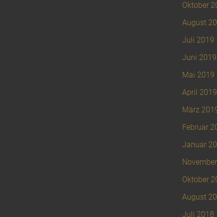
Oktober 2
August 2
Juli 2019
Juni 2019
Mai 2019
April 2019
März 201
Februar 2
Januar 2
November
Oktober 2
August 2
Juli 2018