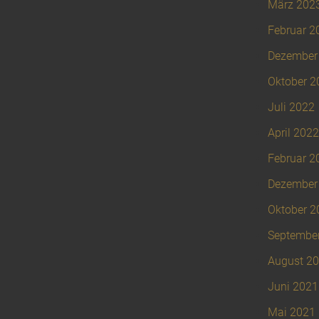
März 202
Februar 2
Dezember
Oktober 2
Juli 2022
April 2022
Februar 2
Dezember
Oktober 2
Septembe
August 2
Juni 2021
Mai 2021