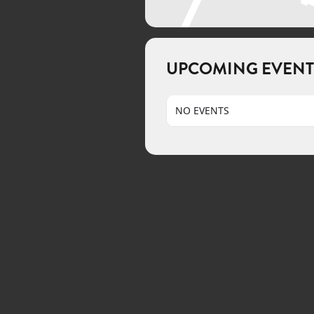
UPCOMING EVENT
NO EVENTS