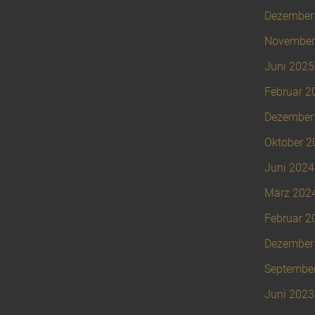
Dezember
November
Juni 2025
Februar 2
Dezember
Oktober 2
Juni 2024
März 202
Februar 2
Dezember
Septembe
Juni 2023