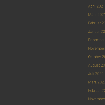
April 2021
März 202
Februar 2
Januar 2
Dezember
November
Oktober 2
August 2
Juli 2020
März 202
Februar 2
November