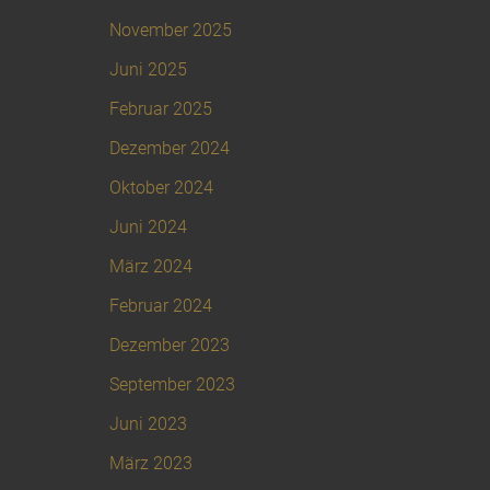
November 2025
Juni 2025
Februar 2025
Dezember 2024
Oktober 2024
Juni 2024
März 2024
Februar 2024
Dezember 2023
September 2023
Juni 2023
März 2023