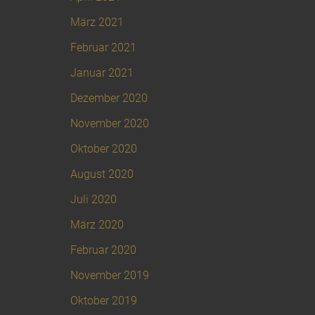
März 2021
Februar 2021
Januar 2021
Dezember 2020
November 2020
Oktober 2020
August 2020
Juli 2020
März 2020
Februar 2020
November 2019
Oktober 2019