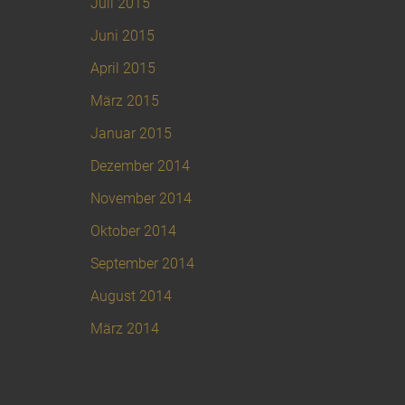
Juli 2015
Juni 2015
April 2015
März 2015
Januar 2015
Dezember 2014
November 2014
Oktober 2014
September 2014
August 2014
März 2014
Kategorien