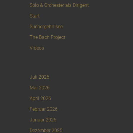
Solo & Orchester als Dirigent
Start
Suchergebnisse
The Bach Project
Videos
Archiv
Juli 2026
Mai 2026
April 2026
Februar 2026
Januar 2026
Dezember 2025