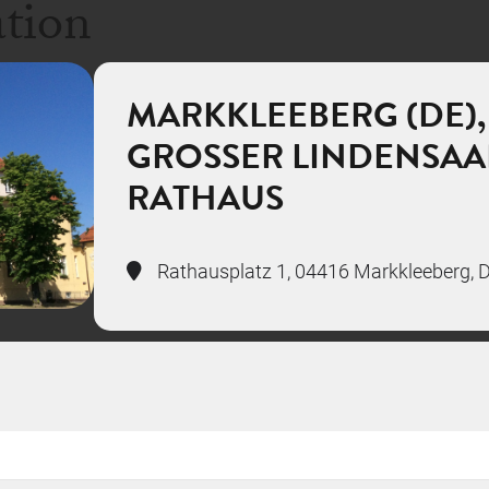
ation
MARKKLEEBERG (DE),
GROSSER LINDENSAA
RATHAUS
Rathausplatz 1, 04416 Markkleeberg, 