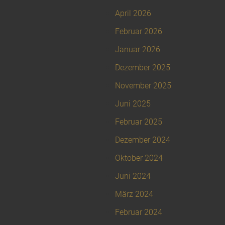
April 2026
Februar 2026
Januar 2026
Dezember 2025
November 2025
Juni 2025
Februar 2025
Dezember 2024
Oktober 2024
Juni 2024
März 2024
Februar 2024