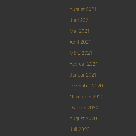
August 2021
Juni 2021
Mai 2021
April 2021
März 2021
Februar 2021
Januar 2021
Dezember 2020
November 2020
Oktober 2020
August 2020
Juli 2020