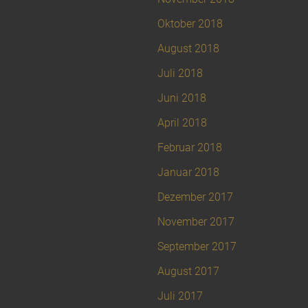
Oktober 2018
August 2018
Juli 2018
Juni 2018
April 2018
Februar 2018
Januar 2018
Dezember 2017
November 2017
September 2017
August 2017
Juli 2017