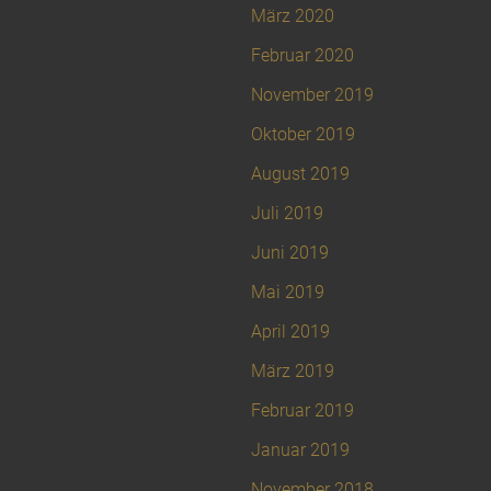
März 2020
Februar 2020
November 2019
Oktober 2019
August 2019
Juli 2019
Juni 2019
Mai 2019
April 2019
März 2019
Februar 2019
Januar 2019
November 2018