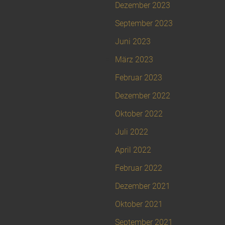
Dezember 2023
September 2023
Juni 2023
März 2023
Februar 2023
Dezember 2022
Oktober 2022
Juli 2022
April 2022
Februar 2022
Dezember 2021
Oktober 2021
September 2021