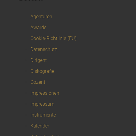
Agenturen
Awards
Cookie-Richtlinie (EU)
Datenschutz
Dirigent
Diskografie
Dozent
Impressionen
Impressum
Instrumente
Kalender