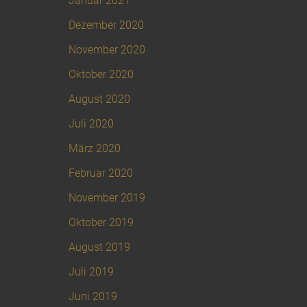
Januar 2021
Dezember 2020
November 2020
Oktober 2020
August 2020
Juli 2020
März 2020
Februar 2020
November 2019
Oktober 2019
August 2019
Juli 2019
Juni 2019