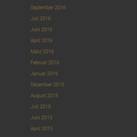
September 2016
Juli 2016
Juni 2016
April 2016
März 2016
Februar 2016
Januar 2016
Dezember 2015
August 2015
Juli 2015
Juni 2015
April 2015