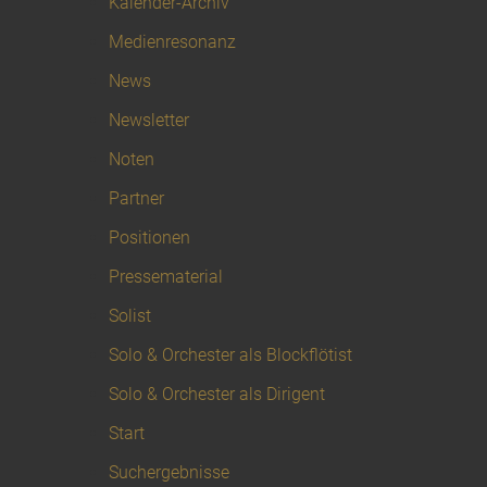
Kalender-Archiv
Medienresonanz
News
Newsletter
Noten
Partner
Positionen
Pressematerial
Solist
Solo & Orchester als Blockflötist
Solo & Orchester als Dirigent
Start
Suchergebnisse