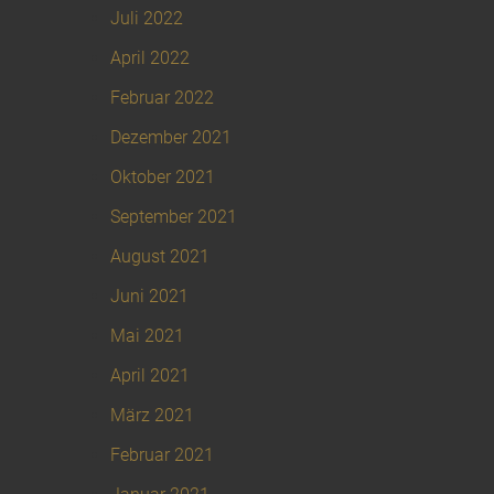
Juli 2022
April 2022
Februar 2022
Dezember 2021
Oktober 2021
September 2021
August 2021
Juni 2021
Mai 2021
April 2021
März 2021
Februar 2021