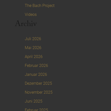
The Bach Project
Videos
Archiv
Juli 2026
Mai 2026
April 2026
Februar 2026
Januar 2026
Dezember 2025
November 2025
Juni 2025
Februar 2025