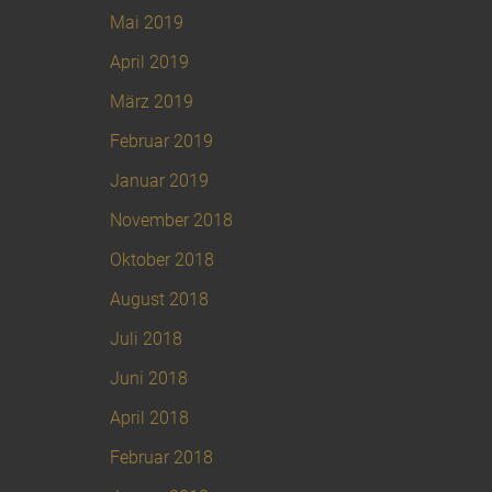
Mai 2019
April 2019
März 2019
Februar 2019
Januar 2019
November 2018
Oktober 2018
August 2018
Juli 2018
Juni 2018
April 2018
Februar 2018