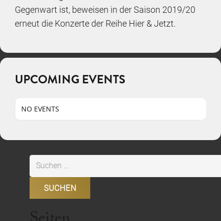
Gegenwart ist, beweisen in der Saison 2019/20
erneut die Konzerte der Reihe Hier & Jetzt.
UPCOMING EVENTS
NO EVENTS
Suchen
nach:
Seiten