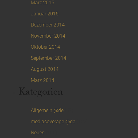
März 2015
Januar 2015
Dezember 2014
November 2014
Oktober 2014
September 2014
August 2014
März 2014
Kategorien
Allgemein @de
(53)
mediacoverage @de
(102)
Neues
(106)