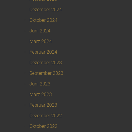
Dezember 2024
Oktober 2024
Juni 2024
März 2024
Februar 2024
Dezember 2023
September 2023
Juni 2023
März 2023
Februar 2023
Dezember 2022
Oktober 2022