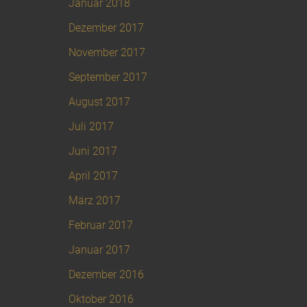
Januar 2018
Dezember 2017
November 2017
September 2017
August 2017
Juli 2017
Juni 2017
April 2017
März 2017
Februar 2017
Januar 2017
Dezember 2016
Oktober 2016