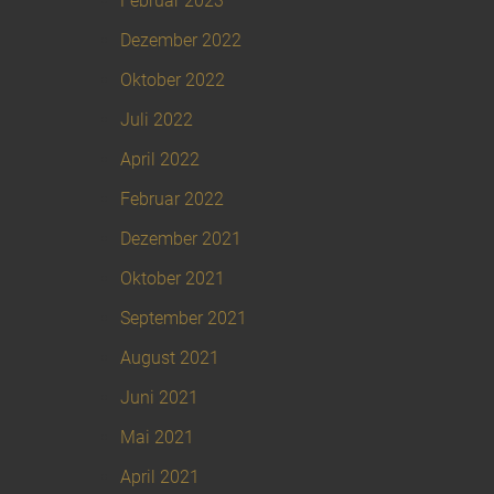
Februar 2023
Dezember 2022
Oktober 2022
Juli 2022
April 2022
Februar 2022
Dezember 2021
Oktober 2021
September 2021
August 2021
Juni 2021
Mai 2021
April 2021