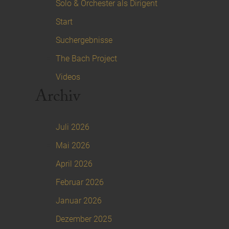
Solo & Orchester als Dirigent
Start
Suchergebnisse
The Bach Project
Videos
Archiv
Juli 2026
Mai 2026
April 2026
Februar 2026
Januar 2026
Dezember 2025