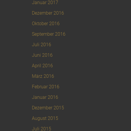
Januar 2017
Dezember 2016
Oktober 2016
September 2016
Juli 2016
Juni 2016
April 2016
März 2016
Februar 2016
Januar 2016
Dezember 2015
August 2015
Juli 2015