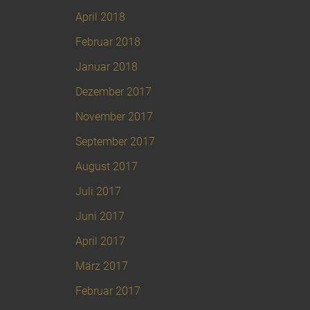
April 2018
Februar 2018
Januar 2018
Dezember 2017
November 2017
September 2017
August 2017
Juli 2017
Juni 2017
April 2017
März 2017
Februar 2017