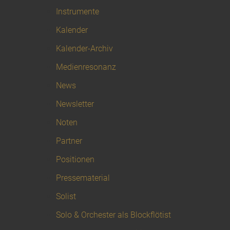
Instrumente
Kalender
Kalender-Archiv
Medienresonanz
News
Newsletter
Noten
Partner
Positionen
Pressematerial
Solist
Solo & Orchester als Blockflötist