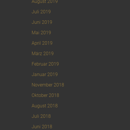
August 2019
Juli 2019
Juni 2019
Mai 2019
April 2019
März 2019
Februar 2019
Januar 2019
November 2018
Oktober 2018
August 2018
Juli 2018
Juni 2018