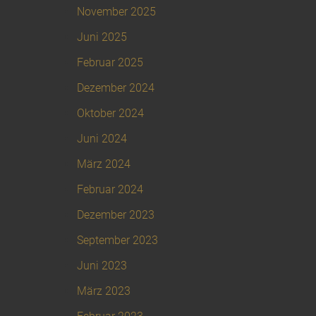
November 2025
Juni 2025
Februar 2025
Dezember 2024
Oktober 2024
Juni 2024
März 2024
Februar 2024
Dezember 2023
September 2023
Juni 2023
März 2023