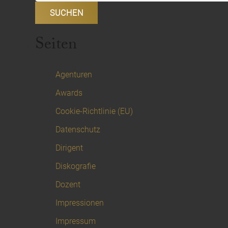
Seiten
Agenturen
Awards
Cookie-Richtlinie (EU)
Datenschutz
Dirigent
Diskografie
Dozent
Impressionen
Impressum