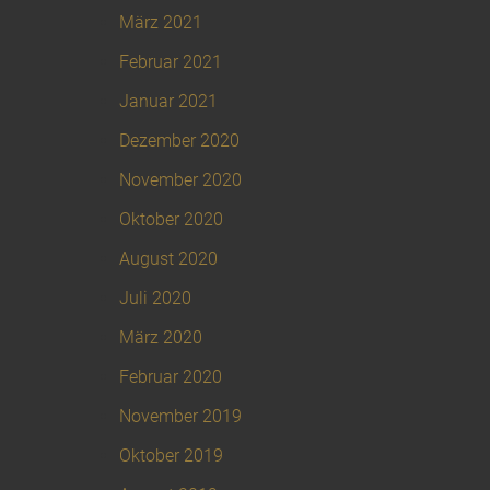
März 2021
Februar 2021
Januar 2021
Dezember 2020
November 2020
Oktober 2020
August 2020
Juli 2020
März 2020
Februar 2020
November 2019
Oktober 2019