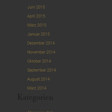
Juni 2015
April 2015
März 2015
Januar 2015
Dezember 2014
November 2014
Oktober 2014
September 2014
August 2014
März 2014
Kategorien