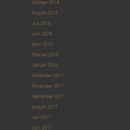
Oktober 2018
August 2018
Juli 2018
Juni 2018
April 2018
Februar 2018
Januar 2018
Dezember 2017
November 2017
September 2017
August 2017
Juli 2017
Juni 2017