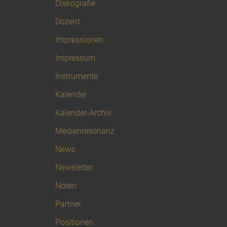
Diskografie
Dozent
Impressionen
Impressum
Instrumente
Kalender
Kalender-Archiv
Medienresonanz
News
Newsletter
Noten
Partner
Positionen