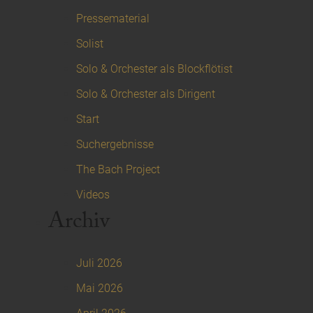
Pressematerial
Solist
Solo & Orchester als Blockflötist
Solo & Orchester als Dirigent
Start
Suchergebnisse
The Bach Project
Videos
Archiv
Juli 2026
Mai 2026