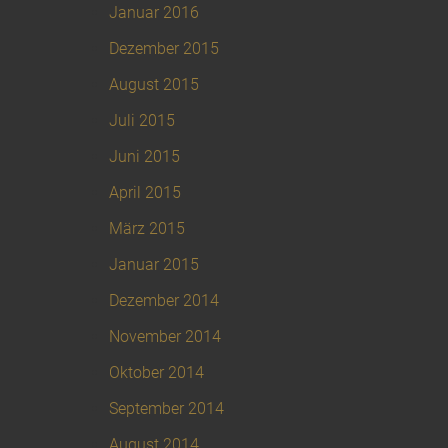
Januar 2016
Dezember 2015
August 2015
Juli 2015
Juni 2015
April 2015
März 2015
Januar 2015
Dezember 2014
November 2014
Oktober 2014
September 2014
August 2014