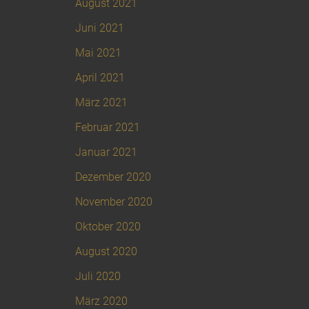
August 2021
Juni 2021
Mai 2021
April 2021
März 2021
Februar 2021
Januar 2021
Dezember 2020
November 2020
Oktober 2020
August 2020
Juli 2020
März 2020