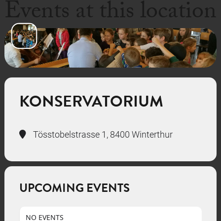
Events at this location
KONSERVATORIUM
Tösstobelstrasse 1, 8400 Winterthur
UPCOMING EVENTS
NO EVENTS