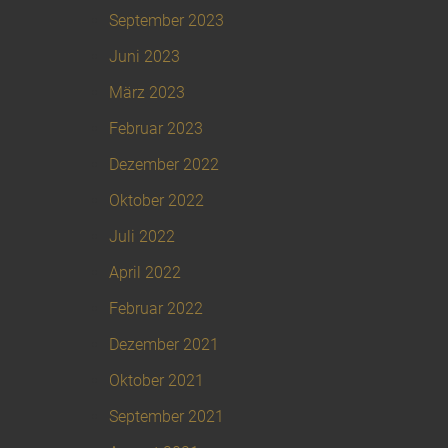
September 2023
Juni 2023
März 2023
Februar 2023
Dezember 2022
Oktober 2022
Juli 2022
April 2022
Februar 2022
Dezember 2021
Oktober 2021
September 2021