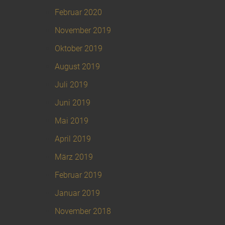
Februar 2020
November 2019
Oktober 2019
August 2019
Juli 2019
Juni 2019
Mai 2019
April 2019
März 2019
Februar 2019
Januar 2019
November 2018