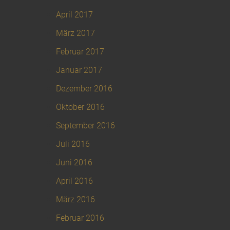
April 2017
März 2017
Februar 2017
Januar 2017
Dezember 2016
Oktober 2016
September 2016
Juli 2016
Juni 2016
April 2016
März 2016
Februar 2016