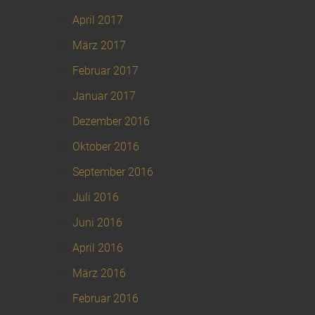
April 2017
März 2017
Februar 2017
Januar 2017
Dezember 2016
Oktober 2016
September 2016
Juli 2016
Juni 2016
April 2016
März 2016
Februar 2016