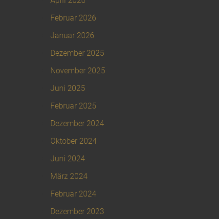
April 2026
Februar 2026
Januar 2026
Dezember 2025
November 2025
Juni 2025
Februar 2025
Dezember 2024
Oktober 2024
Juni 2024
März 2024
Februar 2024
Dezember 2023