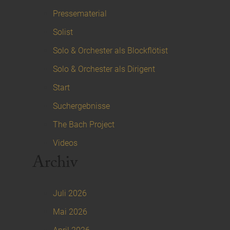
Pressematerial
Solist
Solo & Orchester als Blockflötist
Solo & Orchester als Dirigent
Start
Suchergebnisse
The Bach Project
Videos
Archiv
Juli 2026
Mai 2026