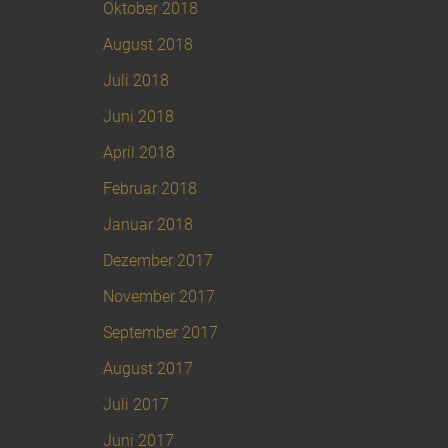
Oktober 2018
August 2018
Juli 2018
Juni 2018
April 2018
Februar 2018
Januar 2018
Dezember 2017
November 2017
September 2017
August 2017
Juli 2017
Juni 2017