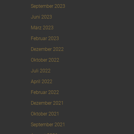
September 2023
Juni 2023
März 2023
Februar 2023
Dezember 2022
Oktober 2022
Juli 2022
April 2022
Februar 2022
Dezember 2021
Oktober 2021
September 2021