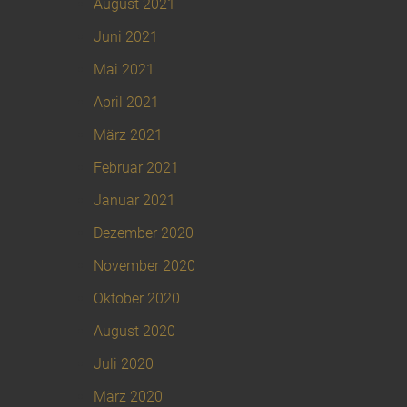
August 2021
Juni 2021
Mai 2021
April 2021
März 2021
Februar 2021
Januar 2021
Dezember 2020
November 2020
Oktober 2020
August 2020
Juli 2020
März 2020