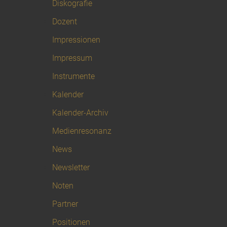
Diskografie
Dozent
Impressionen
Impressum
Instrumente
Kalender
Kalender-Archiv
Medienresonanz
News
Newsletter
Noten
Partner
Positionen