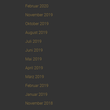
Februar 2020
November 2019
Oktober 2019
August 2019
Juli 2019
Juni 2019
Mai 2019
April 2019
März 2019
Februar 2019
Januar 2019
November 2018