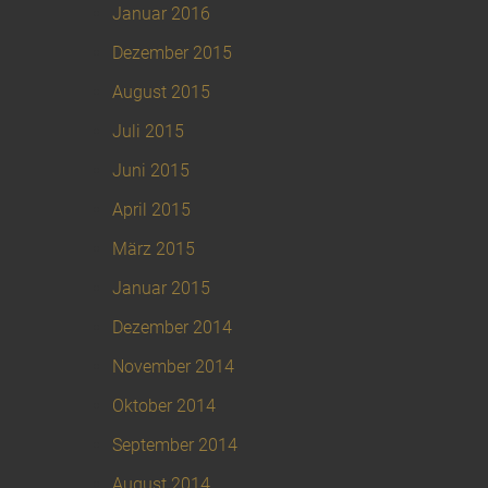
Januar 2016
Dezember 2015
August 2015
Juli 2015
Juni 2015
April 2015
März 2015
Januar 2015
Dezember 2014
November 2014
Oktober 2014
September 2014
August 2014