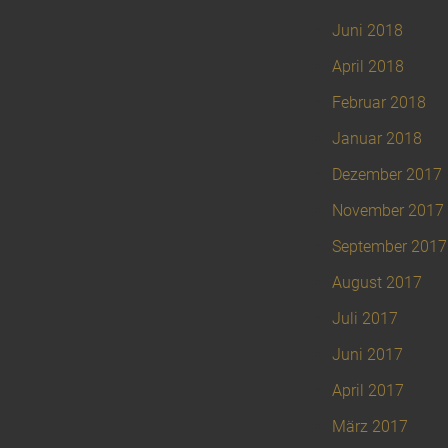
Juni 2018
April 2018
Februar 2018
Januar 2018
Dezember 2017
November 2017
September 2017
August 2017
Juli 2017
Juni 2017
April 2017
März 2017