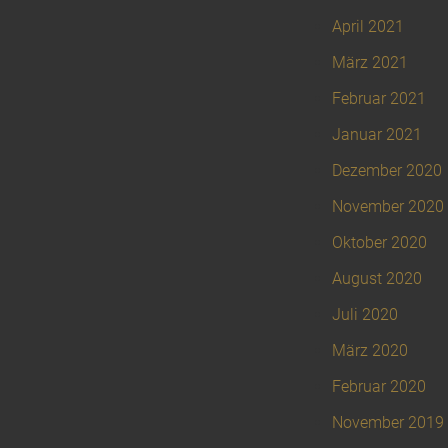
April 2021
März 2021
Februar 2021
Januar 2021
Dezember 2020
November 2020
Oktober 2020
August 2020
Juli 2020
März 2020
Februar 2020
November 2019