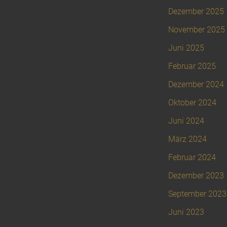
Dezember 2025
November 2025
Juni 2025
Februar 2025
Dezember 2024
Oktober 2024
Juni 2024
März 2024
Februar 2024
Dezember 2023
September 2023
Juni 2023