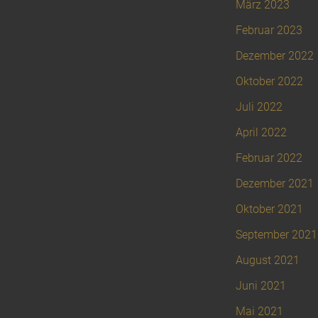
März 2023
Februar 2023
Dezember 2022
Oktober 2022
Juli 2022
April 2022
Februar 2022
Dezember 2021
Oktober 2021
September 2021
August 2021
Juni 2021
Mai 2021