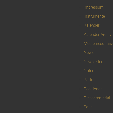
Impressum
Instrumente
Kalender
Kalender-Archiv
Medienresonan
News
Newsletter
Noten
Partner
Positionen
Pressematerial
Solist