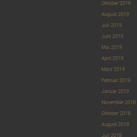
Oktober 2019
August 2019
Juli 2019
Juni 2019
Mai 2019
April 2019
März 2019
Februar 2019
Januar 2019
November 2018
Oktober 2018
August 2018
Juli 2018