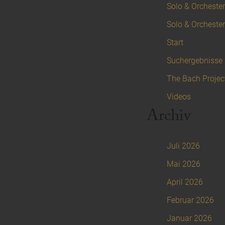
Solo & Orchester 
Solo & Orchester
Start
Suchergebnisse
The Bach Projec
Videos
Archiv
Juli 2026
Mai 2026
April 2026
Februar 2026
Januar 2026