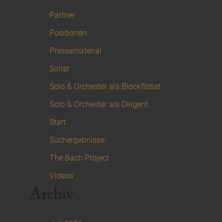
Partner
Positionen
Pressematerial
Solist
Solo & Orchester als Blockflötist
Solo & Orchester als Dirigent
Start
Suchergebnisse
The Bach Project
Videos
Archiv