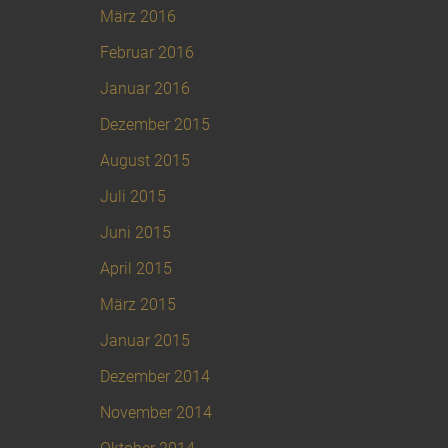
März 2016
Februar 2016
Januar 2016
Dezember 2015
August 2015
Juli 2015
Juni 2015
April 2015
März 2015
Januar 2015
Dezember 2014
November 2014