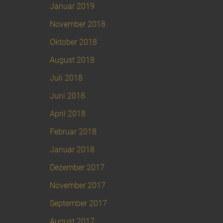
Januar 2019
November 2018
Oktober 2018
August 2018
Juli 2018
Juni 2018
April 2018
Februar 2018
Januar 2018
Dezember 2017
November 2017
September 2017
August 2017