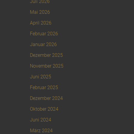
Juli 2026
Mai 2026
April 2026
Februar 2026
Januar 2026
Dezember 2025
November 2025
Juni 2025
Februar 2025
Dezember 2024
Oktober 2024
Juni 2024
März 2024