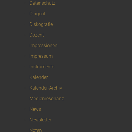
Datenschutz
Dirigent
Diskografie
Dozent
Impressionen
Impressum
Instrumente
Kalender
Kalender-Archiv
Medienresonanz
News
Newsletter
Noten