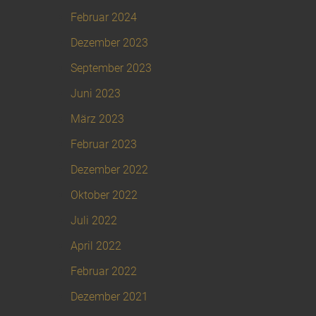
Februar 2024
Dezember 2023
September 2023
Juni 2023
März 2023
Februar 2023
Dezember 2022
Oktober 2022
Juli 2022
April 2022
Februar 2022
Dezember 2021