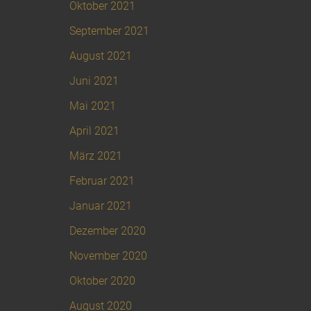
Oktober 2021
September 2021
August 2021
Juni 2021
Mai 2021
April 2021
März 2021
Februar 2021
Januar 2021
Dezember 2020
November 2020
Oktober 2020
August 2020