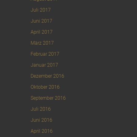
Juli 2017
Juni 2017
April 2017
März 2017
Februar 2017
Januar 2017
Dezember 2016
Oktober 2016
September 2016
Juli 2016
Juni 2016
April 2016