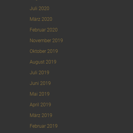
Juli 2020
März 2020
Februar 2020
November 2019
Oktober 2019
August 2019
Juli 2019
Juni 2019
Mai 2019
April 2019
März 2019
Februar 2019