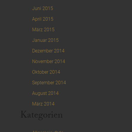
Juni 2015
April 2015
März 2015
Januar 2015
Dezember 2014
November 2014
Oktober 2014
September 2014
August 2014
März 2014
Kategorien