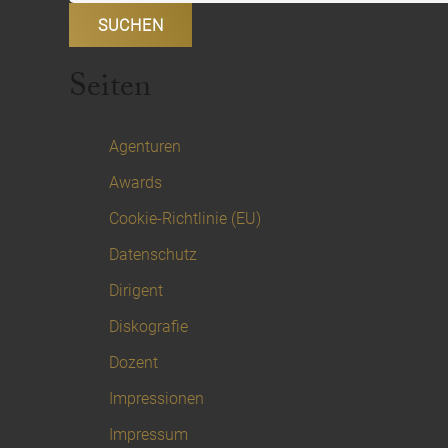
Seiten
Agenturen
Awards
Cookie-Richtlinie (EU)
Datenschutz
Dirigent
Diskografie
Dozent
Impressionen
Impressum