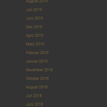
August 2019
Juli 2019
Juni 2019
Mai 2019
April 2019
März 2019
Februar 2019
Januar 2019
November 2018
Oktober 2018
August 2018
Juli 2018
Juni 2018