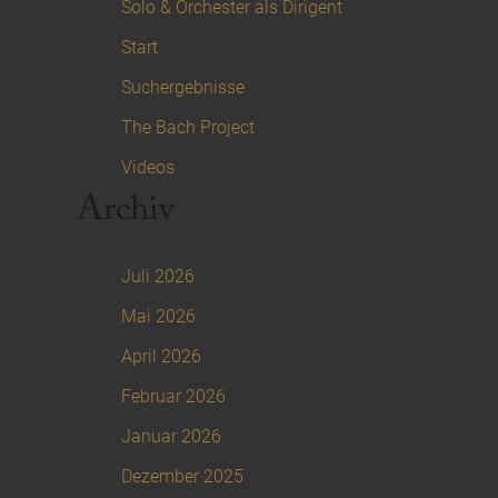
Solo & Orchester als Dirigent
Start
Suchergebnisse
The Bach Project
Videos
Archiv
Juli 2026
Mai 2026
April 2026
Februar 2026
Januar 2026
Dezember 2025