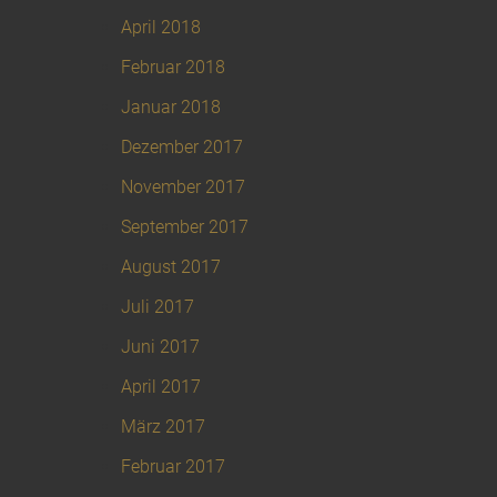
April 2018
Februar 2018
Januar 2018
Dezember 2017
November 2017
September 2017
August 2017
Juli 2017
Juni 2017
April 2017
März 2017
Februar 2017