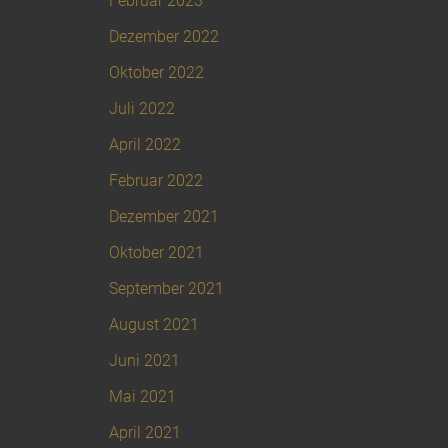
Februar 2023
Dezember 2022
Oktober 2022
Juli 2022
April 2022
Februar 2022
Dezember 2021
Oktober 2021
September 2021
August 2021
Juni 2021
Mai 2021
April 2021