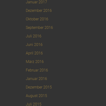
Januar 2017
Dezember 2016
Oktober 2016
September 2016
Juli 2016
Juni 2016
April 2016
März 2016
Februar 2016
Januar 2016
Dezember 2015
August 2015
Juli 2015