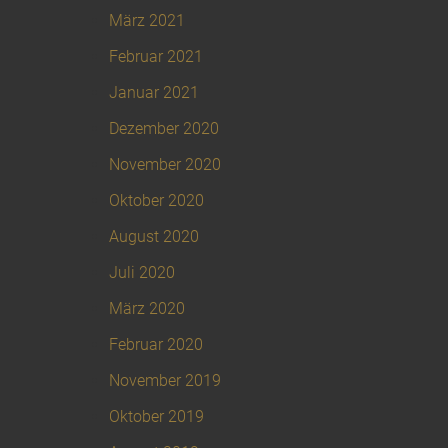
März 2021
Februar 2021
Januar 2021
Dezember 2020
November 2020
Oktober 2020
August 2020
Juli 2020
März 2020
Februar 2020
November 2019
Oktober 2019