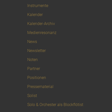
Instrumente
Kalender
Kalender-Archiv
Medienresonanz
News
Newsletter
Noten
Partner
Positionen
Pressematerial
Solist
Solo & Orchester als Blockflötist