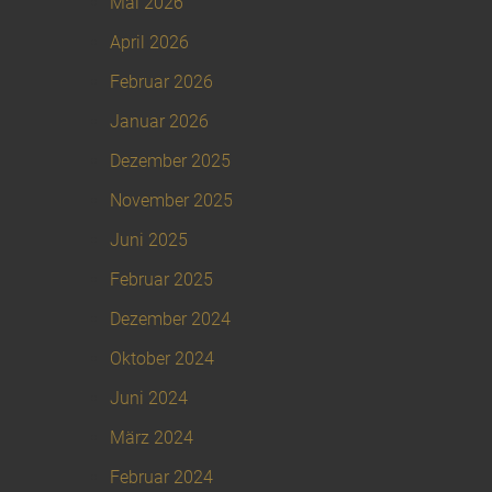
Mai 2026
April 2026
Februar 2026
Januar 2026
Dezember 2025
November 2025
Juni 2025
Februar 2025
Dezember 2024
Oktober 2024
Juni 2024
März 2024
Februar 2024