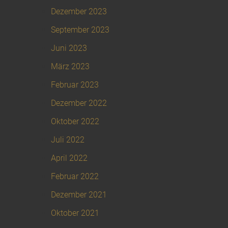
Dezember 2023
September 2023
Juni 2023
März 2023
Februar 2023
Dezember 2022
Oktober 2022
Juli 2022
April 2022
Februar 2022
Dezember 2021
Oktober 2021