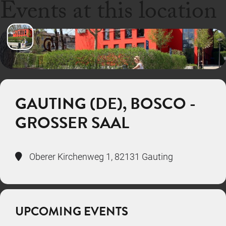
Events at this location
GAUTING (DE), BOSCO -
GROSSER SAAL
Oberer Kirchenweg 1, 82131 Gauting
UPCOMING EVENTS