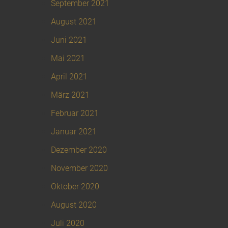
September 2021
August 2021
Juni 2021
Mai 2021
April 2021
März 2021
Februar 2021
Januar 2021
Dezember 2020
November 2020
Oktober 2020
August 2020
Juli 2020