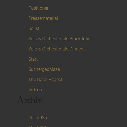
Positionen
Pressematerial
Solist
Solo & Orchester als Blockflötist
Solo & Orchester als Dirigent
Start
Suchergebnisse
The Bach Project
Videos
Archiv
Juli 2026