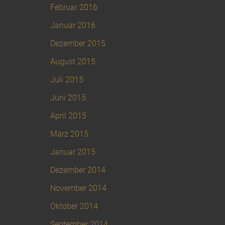
Februar 2016
Januar 2016
Dezember 2015
August 2015
Juli 2015
Juni 2015
April 2015
März 2015
Januar 2015
Dezember 2014
November 2014
Oktober 2014
September 2014