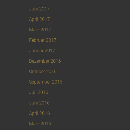
Juni 2017
April 2017
März 2017
Februar 2017
Januar 2017
Dezember 2016
Oktober 2016
September 2016
Juli 2016
Juni 2016
April 2016
März 2016