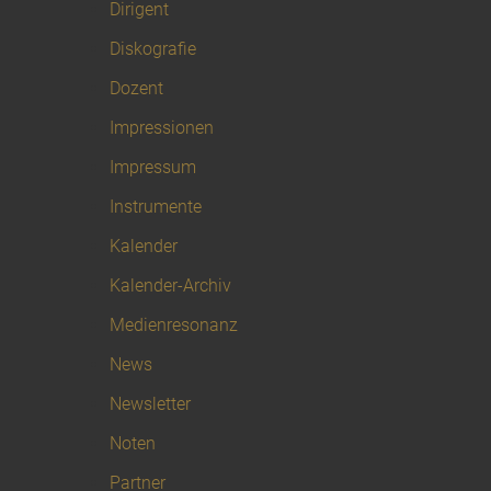
Dirigent
Diskografie
Dozent
Impressionen
Impressum
Instrumente
Kalender
Kalender-Archiv
Medienresonanz
News
Newsletter
Noten
Partner