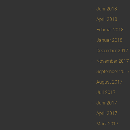
Juni 2018
April 2018
Februar 2018
Januar 2018
Dezember 2017
November 2017
September 2017
August 2017
Juli 2017
Juni 2017
April 2017
März 2017