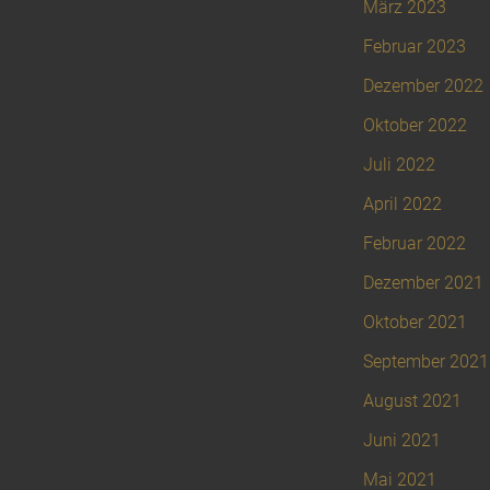
März 2023
Februar 2023
Dezember 2022
Oktober 2022
Juli 2022
April 2022
Februar 2022
Dezember 2021
Oktober 2021
September 2021
August 2021
Juni 2021
Mai 2021