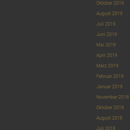
Oktober 2019
August 2019
Juli 2019
Juni 2019
Mai 2019
April 2019
März 2019
Februar 2019
Januar 2019
November 2018
Oktober 2018
August 2018
Juli 2018