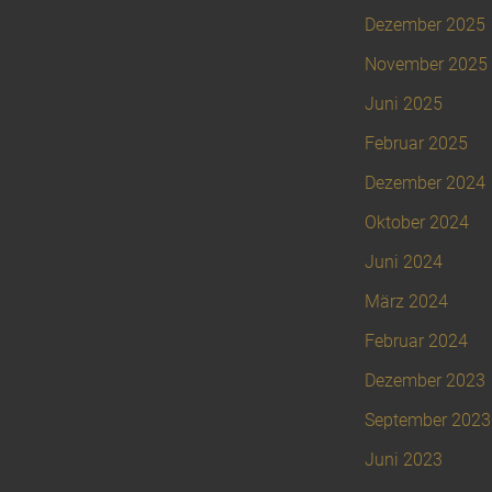
Dezember 2025
November 2025
Juni 2025
Februar 2025
Dezember 2024
Oktober 2024
Juni 2024
März 2024
Februar 2024
Dezember 2023
September 2023
Juni 2023