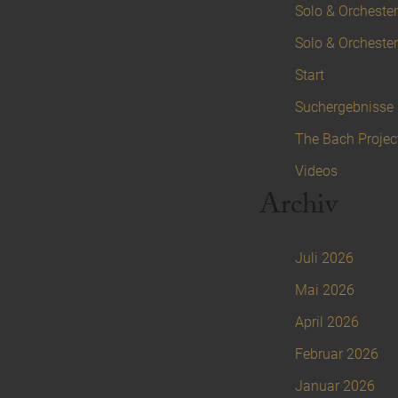
Solo & Orchester 
Solo & Orchester
Start
Suchergebnisse
The Bach Projec
Videos
Archiv
Juli 2026
Mai 2026
April 2026
Februar 2026
Januar 2026