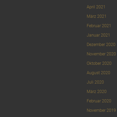
April 2021
März 2021
Februar 2021
Januar 2021
Dezember 2020
November 2020
Oktober 2020
August 2020
Juli 2020
März 2020
Februar 2020
November 2019