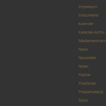
Impressum
Instrumente
Kalender
Kalender-Archiv
Medienresonan
News
Newsletter
Noten
Partner
Positionen
Pressematerial
Solist