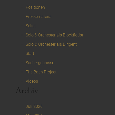
Positionen
Pressematerial
Solist
Solo & Orchester als Blockflötist
Solo & Orchester als Dirigent
Start
Suchergebnisse
The Bach Project
Videos
Archiv
Juli 2026