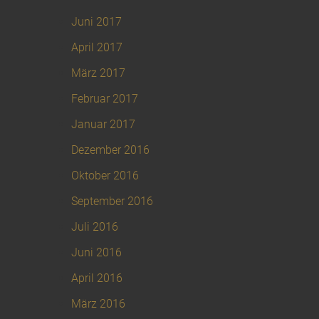
Juni 2017
April 2017
März 2017
Februar 2017
Januar 2017
Dezember 2016
Oktober 2016
September 2016
Juli 2016
Juni 2016
April 2016
März 2016