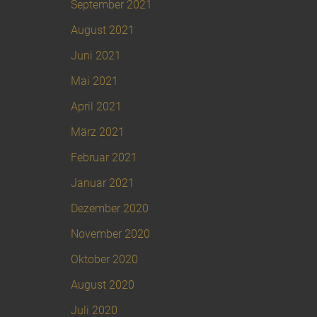
September 2021
August 2021
Juni 2021
Mai 2021
April 2021
März 2021
Februar 2021
Januar 2021
Dezember 2020
November 2020
Oktober 2020
August 2020
Juli 2020