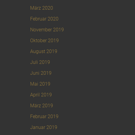
März 2020
Februar 2020
November 2019
Oktober 2019
August 2019
Juli 2019
Juni 2019
Mai 2019
April 2019
März 2019
Februar 2019
Januar 2019