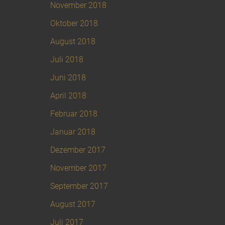
November 2018
Oktober 2018
August 2018
Juli 2018
Juni 2018
April 2018
Februar 2018
Januar 2018
Dezember 2017
November 2017
September 2017
August 2017
Juli 2017