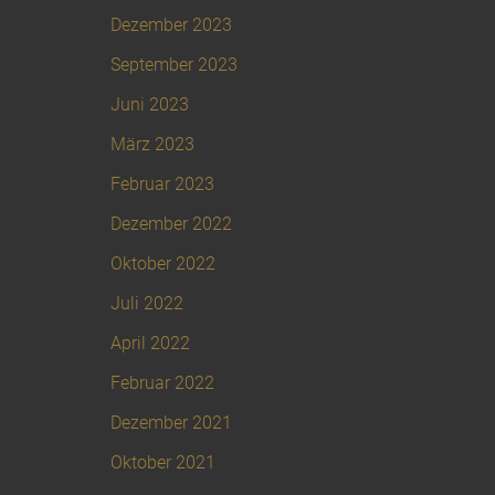
Dezember 2023
September 2023
Juni 2023
März 2023
Februar 2023
Dezember 2022
Oktober 2022
Juli 2022
April 2022
Februar 2022
Dezember 2021
Oktober 2021