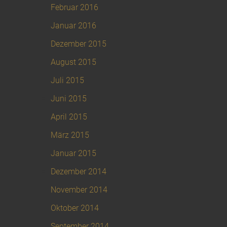
Februar 2016
Januar 2016
Dezember 2015
August 2015
Juli 2015
Juni 2015
April 2015
März 2015
Januar 2015
Dezember 2014
November 2014
Oktober 2014
September 2014