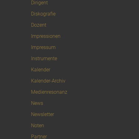
Dirigent
Diskografie
Dozent
Impressionen
Impressum
Instrumente
Kalender
Kalender-Archiv
Medienresonanz
News
Newsletter
Noten
Partner