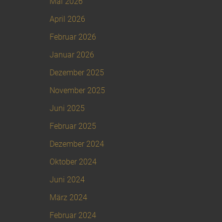
Mai 2026
April 2026
Februar 2026
Januar 2026
Dezember 2025
November 2025
Juni 2025
Februar 2025
Dezember 2024
Oktober 2024
Juni 2024
März 2024
Februar 2024