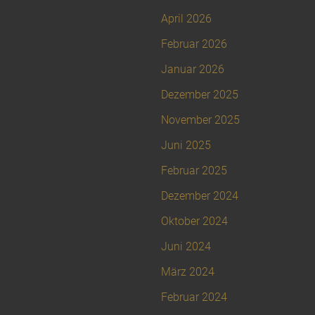
April 2026
Februar 2026
Januar 2026
Dezember 2025
November 2025
Juni 2025
Februar 2025
Dezember 2024
Oktober 2024
Juni 2024
März 2024
Februar 2024