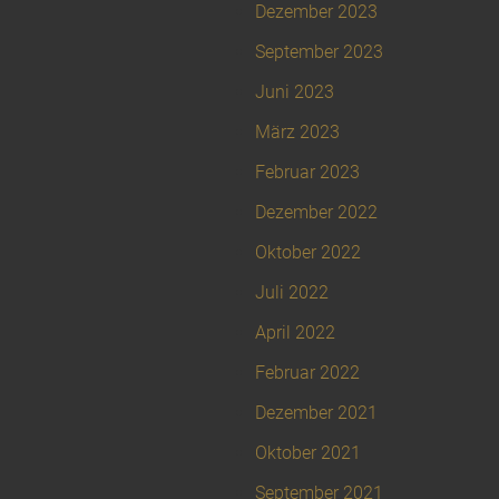
Dezember 2023
September 2023
Juni 2023
März 2023
Februar 2023
Dezember 2022
Oktober 2022
Juli 2022
April 2022
Februar 2022
Dezember 2021
Oktober 2021
September 2021