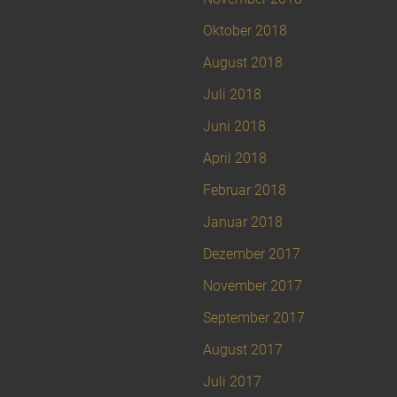
Oktober 2018
August 2018
Juli 2018
Juni 2018
April 2018
Februar 2018
Januar 2018
Dezember 2017
November 2017
September 2017
August 2017
Juli 2017