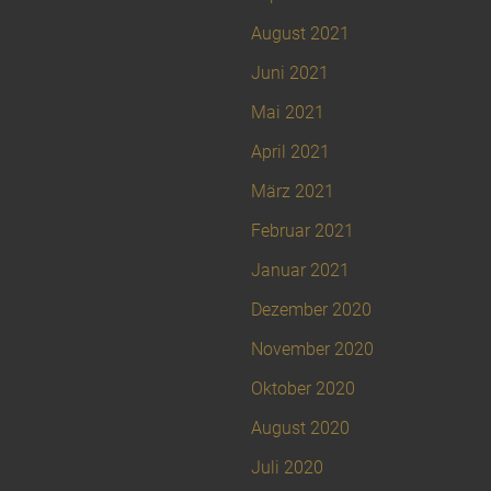
August 2021
Juni 2021
Mai 2021
April 2021
März 2021
Februar 2021
Januar 2021
Dezember 2020
November 2020
Oktober 2020
August 2020
Juli 2020