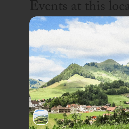
Events at this loc