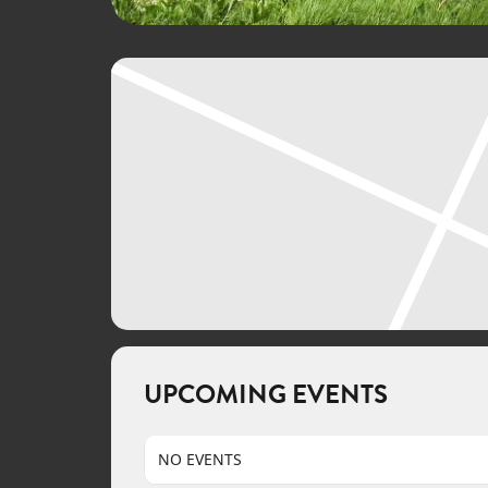
UPCOMING EVENTS
NO EVENTS