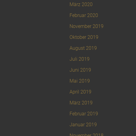
März 2020
Februar 2020
November 2019
Oktober 2019
August 2019
Juli 2019
Juni 2019
Mai 2019
April 2019
März 2019
Februar 2019
Januar 2019
November 2018