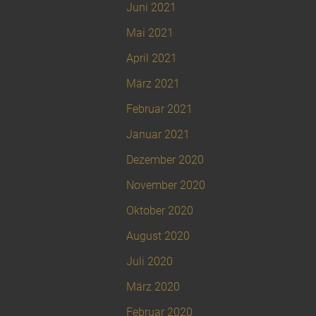
Juni 2021
Mai 2021
April 2021
März 2021
Februar 2021
Januar 2021
Dezember 2020
November 2020
Oktober 2020
August 2020
Juli 2020
März 2020
Februar 2020