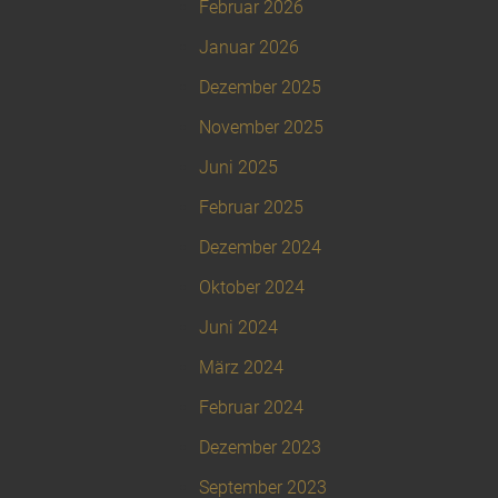
Februar 2026
Januar 2026
Dezember 2025
November 2025
Juni 2025
Februar 2025
Dezember 2024
Oktober 2024
Juni 2024
März 2024
Februar 2024
Dezember 2023
September 2023