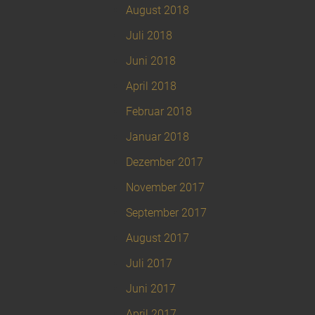
August 2018
Juli 2018
Juni 2018
April 2018
Februar 2018
Januar 2018
Dezember 2017
November 2017
September 2017
August 2017
Juli 2017
Juni 2017
April 2017