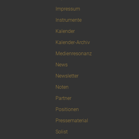
Impressum
Instrumente
Kalender
Kalender-Archiv
Medienresonanz
News
Newsletter
Noten
Partner
Positionen
Pressematerial
Solist