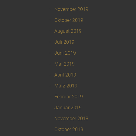
November 2019
Oktober 2019
August 2019
Juli 2019
Juni 2019
Mai 2019
April 2019
März 2019
Februar 2019
Januar 2019
November 2018
Oktober 2018