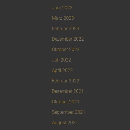
Juni 2023
März 2023
Februar 2023
Dezember 2022
Oktober 2022
Juli 2022
April 2022
Februar 2022
Dezember 2021
Oktober 2021
September 2021
August 2021