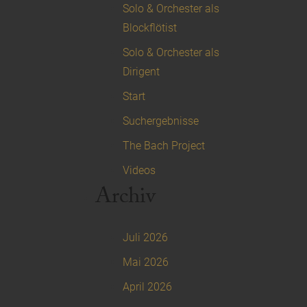
Solo & Orchester als
Blockflötist
Solo & Orchester als
Dirigent
Start
Suchergebnisse
The Bach Project
Videos
Archiv
Juli 2026
Mai 2026
April 2026