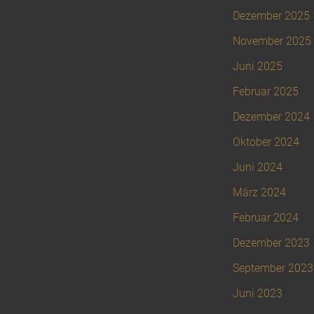
Dezember 2025
November 2025
Juni 2025
Februar 2025
Dezember 2024
Oktober 2024
Juni 2024
März 2024
Februar 2024
Dezember 2023
September 2023
Juni 2023