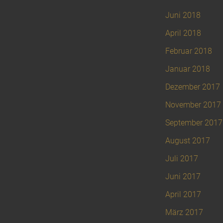
Juni 2018
April 2018
Februar 2018
Januar 2018
Dezember 2017
November 2017
September 2017
August 2017
Juli 2017
Juni 2017
April 2017
März 2017