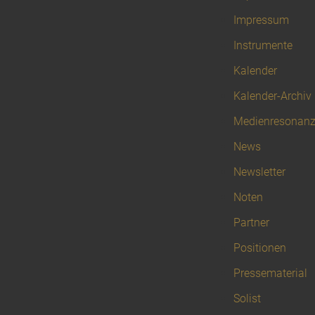
Impressum
Instrumente
Kalender
Kalender-Archiv
Medienresonan
News
Newsletter
Noten
Partner
Positionen
Pressematerial
Solist