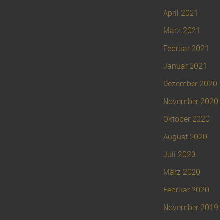
April 2021
März 2021
Februar 2021
Januar 2021
Dezember 2020
November 2020
Oktober 2020
August 2020
Juli 2020
März 2020
Februar 2020
November 2019