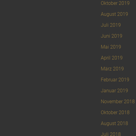
Oktober 2019
August 2019
Juli 2019
Juni 2019
Mai 2019
April 2019
März 2019
Februar 2019
Januar 2019
November 2018
Oktober 2018
August 2018
Juli 2018