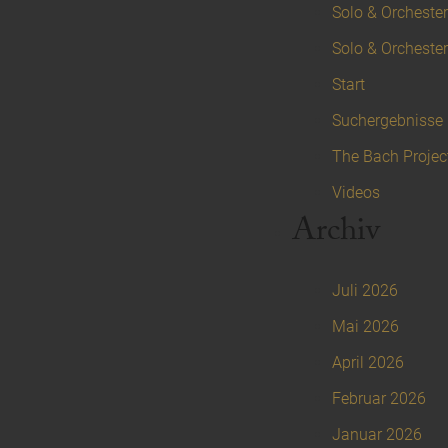
Solo & Orchester 
Solo & Orchester
Start
Suchergebnisse
The Bach Projec
Videos
Archiv
Juli 2026
Mai 2026
April 2026
Februar 2026
Januar 2026