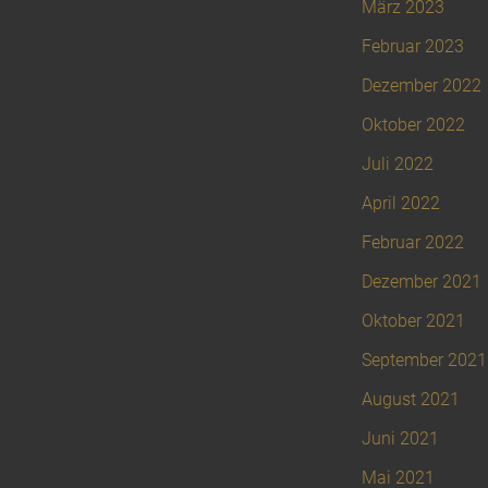
März 2023
Februar 2023
Dezember 2022
Oktober 2022
Juli 2022
April 2022
Februar 2022
Dezember 2021
Oktober 2021
September 2021
August 2021
Juni 2021
Mai 2021