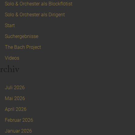
Solo & Orchester als Blockflötist
Solo & Orchester als Dirigent
Start
Suchergebnisse
The Bach Project
Videos
rchiv
Juli 2026
Mai 2026
April 2026
Februar 2026
Januar 2026