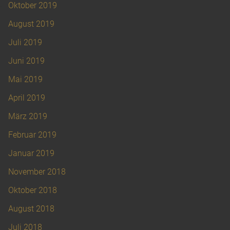
Oktober 2019
August 2019
Juli 2019
Juni 2019
Mai 2019
April 2019
März 2019
Februar 2019
Januar 2019
November 2018
Oktober 2018
August 2018
Juli 2018