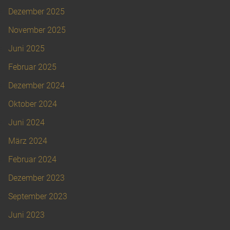
Dezember 2025
November 2025
Juni 2025
Februar 2025
Dezember 2024
Oktober 2024
Juni 2024
März 2024
Februar 2024
Dezember 2023
September 2023
Juni 2023