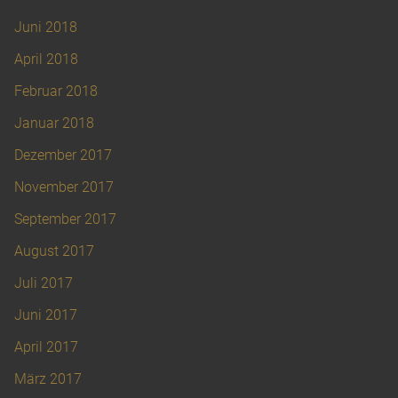
Juni 2018
April 2018
Februar 2018
Januar 2018
Dezember 2017
November 2017
September 2017
August 2017
Juli 2017
Juni 2017
April 2017
März 2017