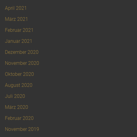
April 2021
März 2021
Februar 2021
Januar 2021
Dezember 2020
November 2020
Oktober 2020
August 2020
Juli 2020
März 2020
Februar 2020
November 2019