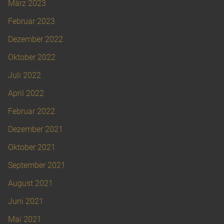
März 2023
Februar 2023
Dezember 2022
Oktober 2022
Juli 2022
April 2022
Februar 2022
Dezember 2021
Oktober 2021
September 2021
August 2021
Juni 2021
Mai 2021