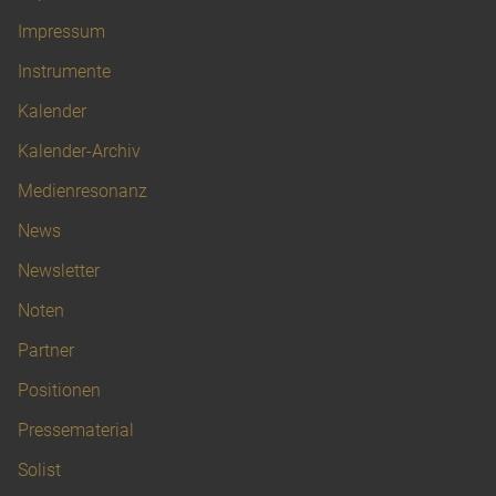
Impressum
Instrumente
Kalender
Kalender-Archiv
Medienresonanz
News
Newsletter
Noten
Partner
Positionen
Pressematerial
Solist