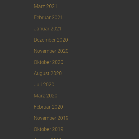
März 2021
Februar 2021
Januar 2021
Dezember 2020
November 2020
Oktober 2020
August 2020
Juli 2020
März 2020
Februar 2020
November 2019
Oktober 2019