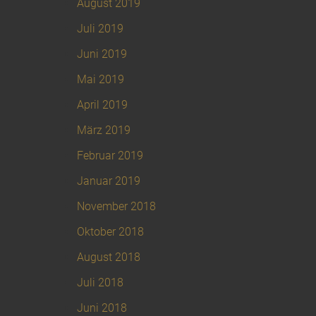
August 2019
Juli 2019
Juni 2019
Mai 2019
April 2019
März 2019
Februar 2019
Januar 2019
November 2018
Oktober 2018
August 2018
Juli 2018
Juni 2018