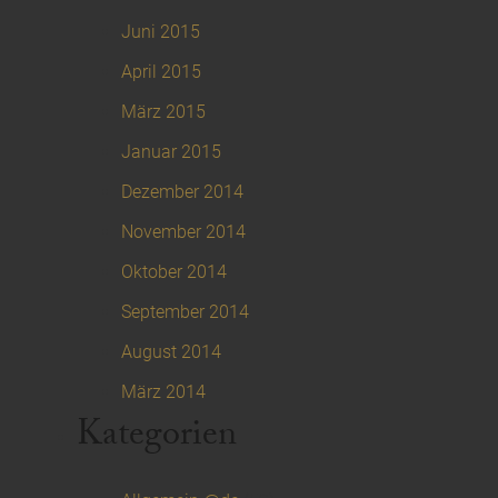
Juni 2015
April 2015
März 2015
Januar 2015
Dezember 2014
November 2014
Oktober 2014
September 2014
August 2014
März 2014
Kategorien