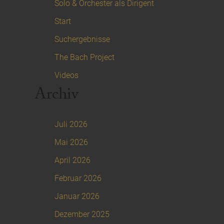
Solo & Orchester als Dirigent
Start
Suchergebnisse
The Bach Project
Videos
Archiv
Juli 2026
Mai 2026
April 2026
Februar 2026
Januar 2026
Dezember 2025