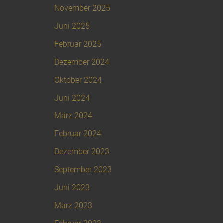
November 2025
Juni 2025
Februar 2025
Dezember 2024
Oktober 2024
Juni 2024
März 2024
Februar 2024
Dezember 2023
September 2023
Juni 2023
März 2023