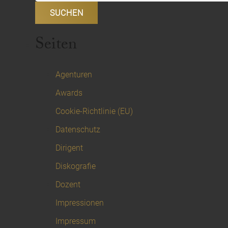
Seiten
Agenturen
Awards
Cookie-Richtlinie (EU)
Datenschutz
Dirigent
Diskografie
Dozent
Impressionen
Impressum