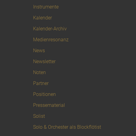
Instrumente
Kalender
Kalender-Archiv
Medienresonanz
News
Newsletter
Noten
Partner
Positionen
Pressematerial
Solist
Solo & Orchester als Blockflötist