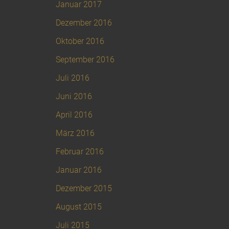
Januar 2017
Dezember 2016
Oktober 2016
September 2016
Juli 2016
Juni 2016
April 2016
März 2016
Februar 2016
Januar 2016
Dezember 2015
August 2015
Juli 2015