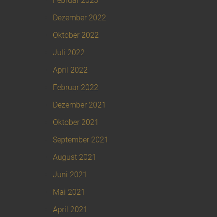
Februar 2023
Dezember 2022
Oktober 2022
Juli 2022
April 2022
Februar 2022
Dezember 2021
Oktober 2021
September 2021
August 2021
Juni 2021
Mai 2021
April 2021