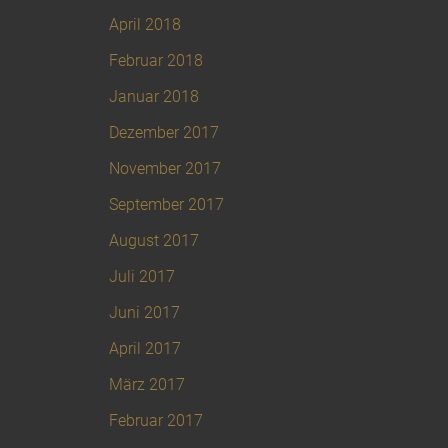
April 2018
Februar 2018
Januar 2018
Dezember 2017
November 2017
September 2017
August 2017
Juli 2017
Juni 2017
April 2017
März 2017
Februar 2017