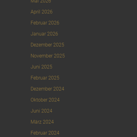
Mai 2026
April 2026
Februar 2026
Januar 2026
Dezember 2025
November 2025
Juni 2025
Februar 2025
Dezember 2024
Oktober 2024
Juni 2024
März 2024
Februar 2024