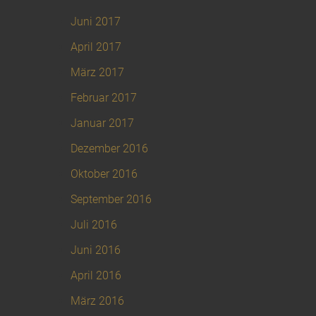
Juni 2017
April 2017
März 2017
Februar 2017
Januar 2017
Dezember 2016
Oktober 2016
September 2016
Juli 2016
Juni 2016
April 2016
März 2016