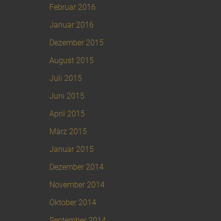
Februar 2016
Januar 2016
Dezember 2015
August 2015
Juli 2015
Juni 2015
April 2015
März 2015
Januar 2015
Dezember 2014
November 2014
Oktober 2014
September 2014