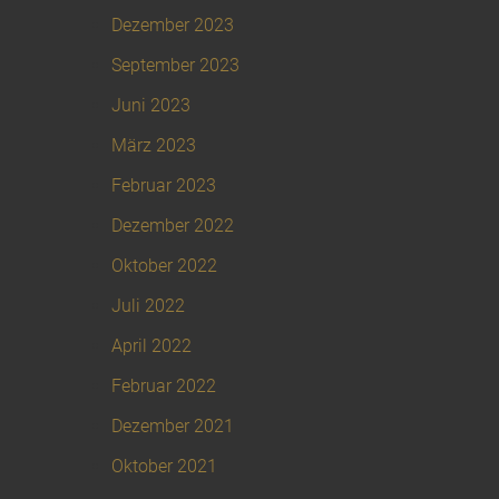
Dezember 2023
September 2023
Juni 2023
März 2023
Februar 2023
Dezember 2022
Oktober 2022
Juli 2022
April 2022
Februar 2022
Dezember 2021
Oktober 2021