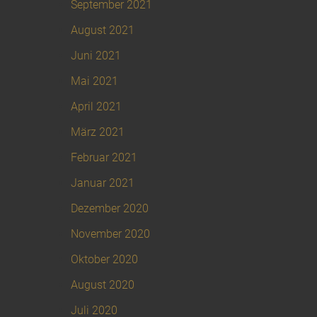
September 2021
August 2021
Juni 2021
Mai 2021
April 2021
März 2021
Februar 2021
Januar 2021
Dezember 2020
November 2020
Oktober 2020
August 2020
Juli 2020