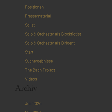
Positionen
Pressematerial
Solist
Solo & Orchester als Blockflötist
Solo & Orchester als Dirigent
Start
Suchergebnisse
The Bach Project
Videos
Archiv
Juli 2026