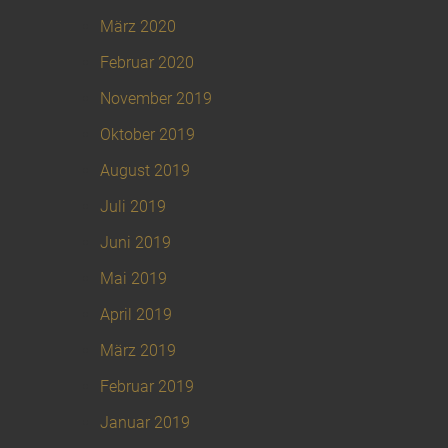
März 2020
Februar 2020
November 2019
Oktober 2019
August 2019
Juli 2019
Juni 2019
Mai 2019
April 2019
März 2019
Februar 2019
Januar 2019