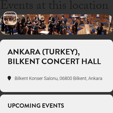
Events at this location
ANKARA (TURKEY),
BILKENT CONCERT HALL
Bilkent Konser Salonu, 06800 Bilkent, Ankara
UPCOMING EVENTS