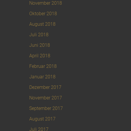
November 2018
Oktober 2018
August 2018
Juli 2018
Juni 2018
April 2018
Februar 2018
Januar 2018
Dezember 2017
November 2017
September 2017
August 2017
Juli 2017