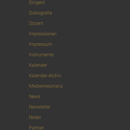
Dirigent
Diskografie
Dozent
Impressionen
Impressum
Instrumente
Kalender
Kalender-Archiv
Medienresonanz
News
Newsletter
Noten
Partner