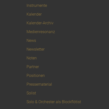
Instrumente
Kalender
Kalender-Archiv
Medienresonanz
News
Newsletter
Noten
Partner
Positionen
Pressematerial
Solist
Solo & Orchester als Blockflötist