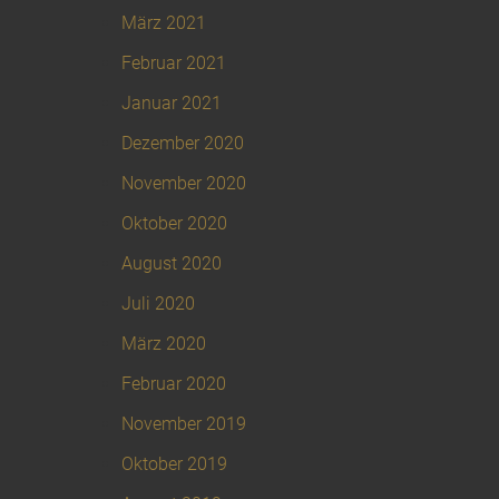
März 2021
Februar 2021
Januar 2021
Dezember 2020
November 2020
Oktober 2020
August 2020
Juli 2020
März 2020
Februar 2020
November 2019
Oktober 2019