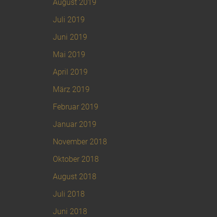
August 2019
Juli 2019
Juni 2019
Mai 2019
April 2019
März 2019
Februar 2019
Januar 2019
November 2018
Oktober 2018
August 2018
Juli 2018
Juni 2018