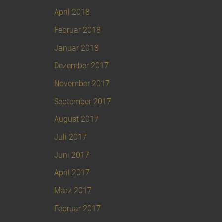
April 2018
Februar 2018
Januar 2018
Dezember 2017
November 2017
September 2017
August 2017
Juli 2017
Juni 2017
April 2017
März 2017
Februar 2017