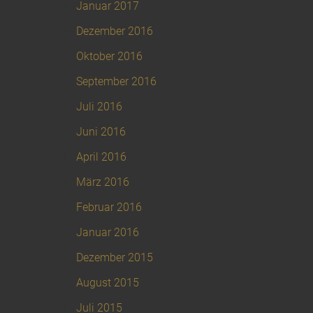
Januar 2017
Dezember 2016
Oktober 2016
September 2016
Juli 2016
Juni 2016
April 2016
März 2016
Februar 2016
Januar 2016
Dezember 2015
August 2015
Juli 2015