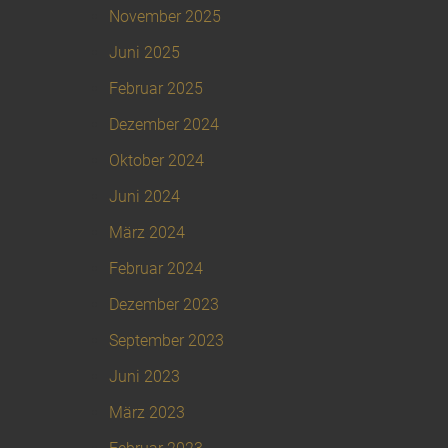
November 2025
Juni 2025
Februar 2025
Dezember 2024
Oktober 2024
Juni 2024
März 2024
Februar 2024
Dezember 2023
September 2023
Juni 2023
März 2023