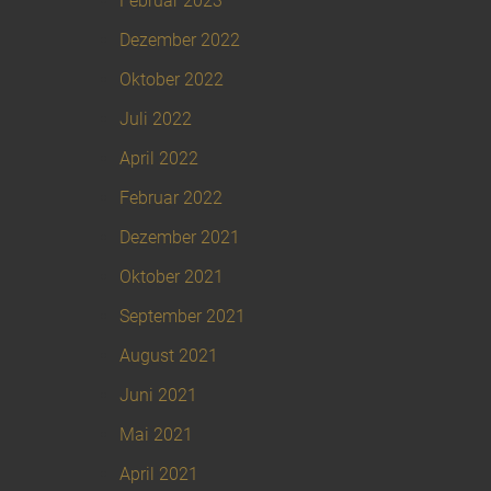
Februar 2023
Dezember 2022
Oktober 2022
Juli 2022
April 2022
Februar 2022
Dezember 2021
Oktober 2021
September 2021
August 2021
Juni 2021
Mai 2021
April 2021