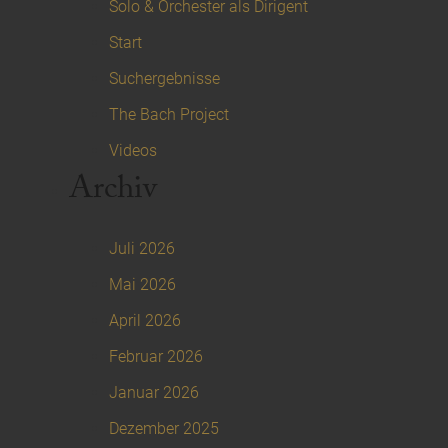
Solo & Orchester als Dirigent
Start
Suchergebnisse
The Bach Project
Videos
Archiv
Juli 2026
Mai 2026
April 2026
Februar 2026
Januar 2026
Dezember 2025