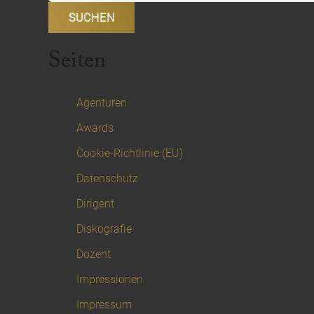
Seiten
Agenturen
Awards
Cookie-Richtlinie (EU)
Datenschutz
Dirigent
Diskografie
Dozent
Impressionen
Impressum