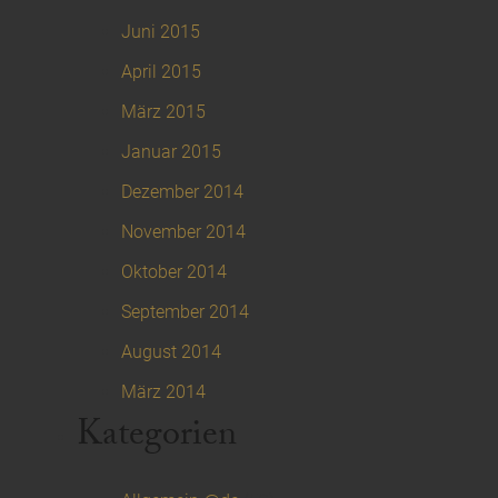
Juni 2015
April 2015
März 2015
Januar 2015
Dezember 2014
November 2014
Oktober 2014
September 2014
August 2014
März 2014
Kategorien