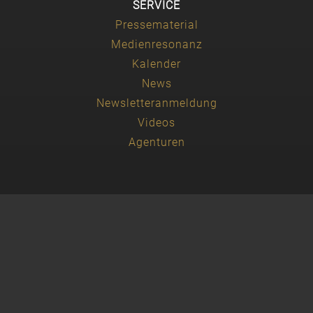
SERVICE
Pressematerial
Medienresonanz
Kalender
News
Newsletteranmeldung
Videos
Agenturen