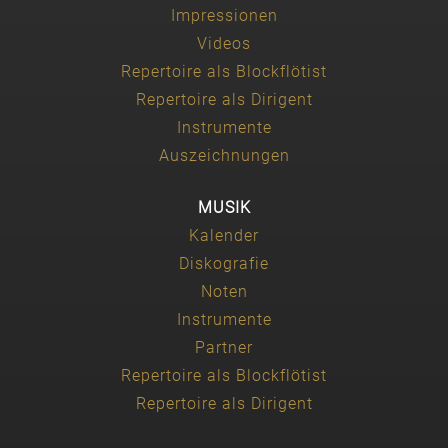
Impressionen
Videos
Repertoire als Blockflötist
Repertoire als Dirigent
Instrumente
Auszeichnungen
MUSIK
Kalender
Diskografie
Noten
Instrumente
Partner
Repertoire als Blockflötist
Repertoire als Dirigent