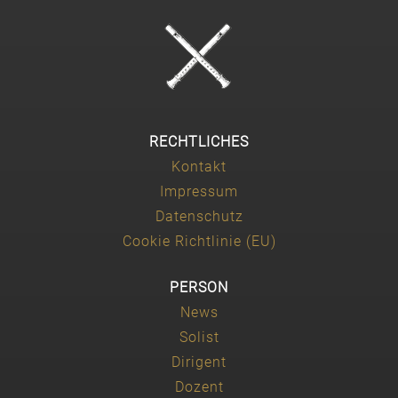
RECHTLICHES
Kontakt
Impressum
Datenschutz
Cookie Richtlinie (EU)
PERSON
News
Solist
Dirigent
Dozent