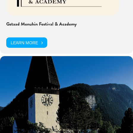
Gstaad Menuhin Festival & Academy
LEARN MORE