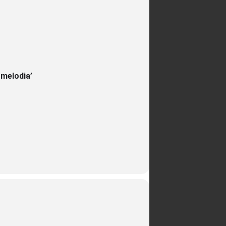
 melodia’