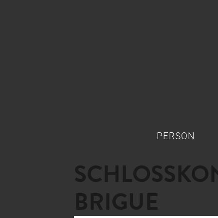
PERSON
SCHLOSSKON
BRIGUE