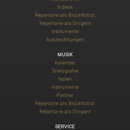
Videos
Repertoire als Blockflötist
Repertoire als Dirigent
Instrumente
Auszeichnungen
MUSIK
Kalender
Diskografie
Noten
Instrumente
Partner
Repertoire als Blockflötist
Repertoire als Dirigent
SERVICE