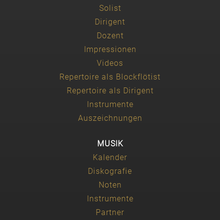
Solist
Dirigent
Dozent
Impressionen
Videos
Repertoire als Blockflötist
Repertoire als Dirigent
Instrumente
Auszeichnungen
MUSIK
Kalender
Diskografie
Noten
Instrumente
Partner