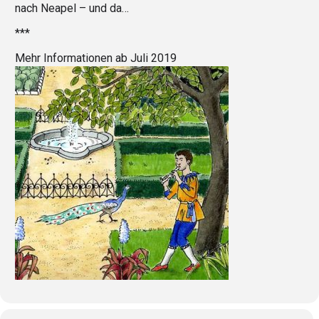
nach Neapel – und da…
***
Mehr Informationen ab Juli 2019