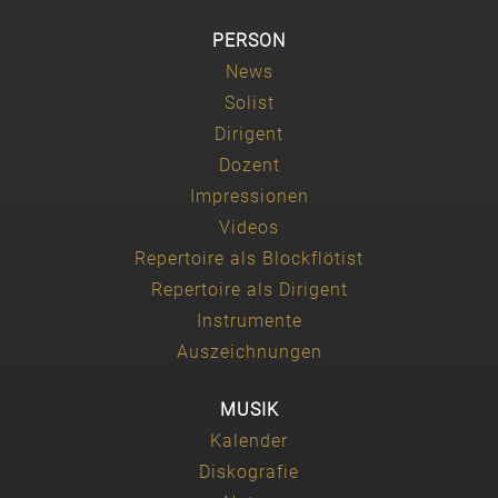
PERSON
News
Solist
Dirigent
Dozent
Impressionen
Videos
Repertoire als Blockflötist
Repertoire als Dirigent
Instrumente
Auszeichnungen
MUSIK
Kalender
Diskografie