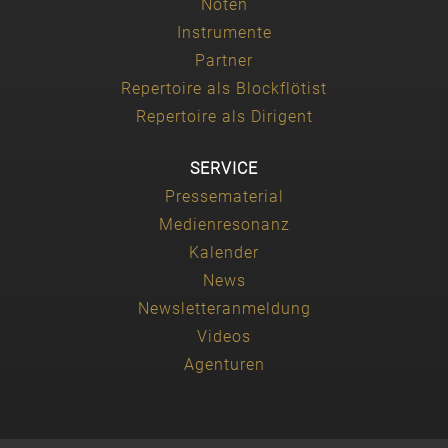
Noten
Instrumente
Partner
Repertoire als Blockflötist
Repertoire als Dirigent
SERVICE
Pressematerial
Medienresonanz
Kalender
News
Newsletteranmeldung
Videos
Agenturen