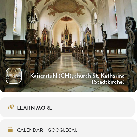
Kaiserstuhl (CH), church St. Katharina
(Stadtkirche)
LEARN MORE
CALENDAR
GOOGLECAL